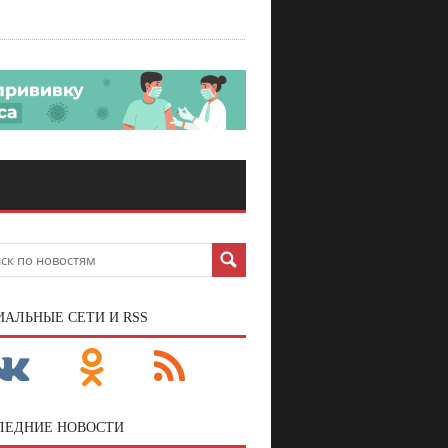
ИАЛЬНЫЕ СЕТИ И RSS
ЛЕДНИЕ НОВОСТИ