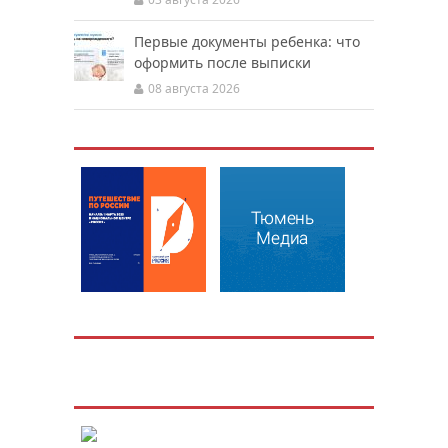
Первые документы ребенка: что
оформить после выписки
08 августа 2026