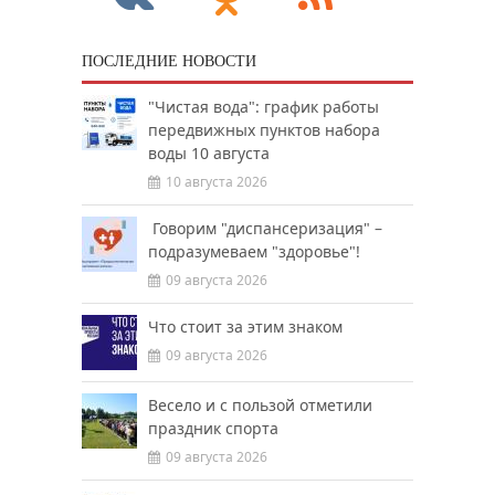
ПОСЛЕДНИЕ НОВОСТИ
"Чистая вода": график работы
передвижных пунктов набора
воды 10 августа
10 августа 2026
Говорим "диспансеризация" –
подразумеваем "здоровье"!
09 августа 2026
Что стоит за этим знаком
09 августа 2026
Весело и с пользой отметили
праздник спорта
09 августа 2026