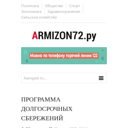
Политика
Общество
Спорт
Экономика
Здравоохранение
Сельское хозяйство
ПРОГРАММА
ДОЛГОСРОЧНЫХ
СБЕРЕЖЕНИЙ