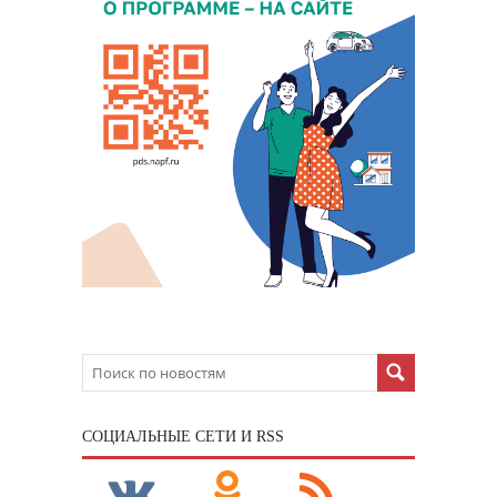
CОЦИАЛЬНЫЕ СЕТИ И RSS