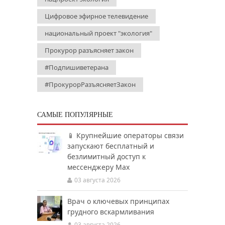
Цифровое эфирное телевидение
национальный проект "экология"
Прокурор разъясняет закон
#Подпишиветерана
#ПрокурорРазъясняетЗакон
САМЫЕ ПОПУЛЯРНЫЕ
📱 Крупнейшие операторы связи
запускают бесплатный и
безлимитный доступ к
мессенджеру Мах
03 августа 2026
Врач о ключевых принципах
грудного вскармливания
03 августа 2026