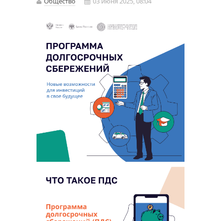
Общество
03 июня 2025, 08:04