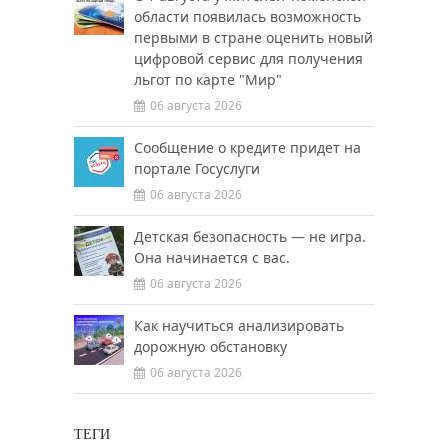
области появилась возможность
первыми в стране оценить новый
цифровой сервис для получения
льгот по карте "Мир"
06 августа 2026
Сообщение о кредите придет на
портале Госуслуги
06 августа 2026
Детская безопасность — не игра.
Она начинается с вас.
06 августа 2026
Как научиться анализировать
дорожную обстановку
06 августа 2026
ТЕГИ