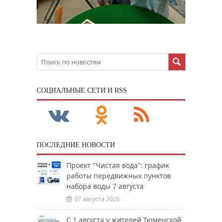
CОЦИАЛЬНЫЕ СЕТИ И RSS
ПОСЛЕДНИЕ НОВОСТИ
Проект "Чистая вода": график
работы передвижных пунктов
набора воды 7 августа
07 августа 2026
С 1 августа у жителей Тюменской