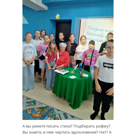
А вы умеете писать стихи? Подбирать рифму?
Вы знаете, в чем черпать вдохновение? Нет? А