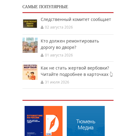
САМЫЕ ПОПУЛЯРНЫЕ
Следственный комитет сообщает
02 августа 2026
Кто должен ремонтировать
дорогу во дворе?
01 августа 2026
Как не стать жертвой вербовки?
Читайте подробнее в карточках 👆
31 июля 2026