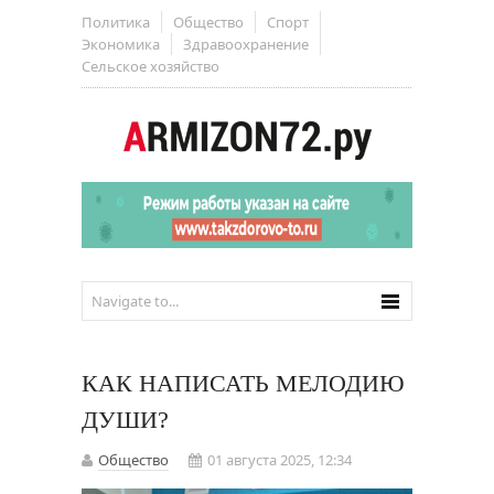
Политика
Общество
Спорт
Экономика
Здравоохранение
Сельское хозяйство
КАК НАПИСАТЬ МЕЛОДИЮ
ДУШИ?
Общество
01 августа 2025, 12:34