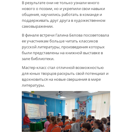
В результате они не только узнали много
нового о поэзии, но и укрепили свои навыки
общения, научились работать в команде и
поддерживать друг друга в художественном
самовыражении.
В финале встречи Галина Белова посоветовала
ее участникам больше читать классиков
русской литературы, произведения которых
были представлены на книжной выставке в
зале библиотеки.
Мастер-класс стал отличной возможностью
для юных творцов раскрыть свой потенциал и
вдохновиться на новые свершения в мире
литературы.