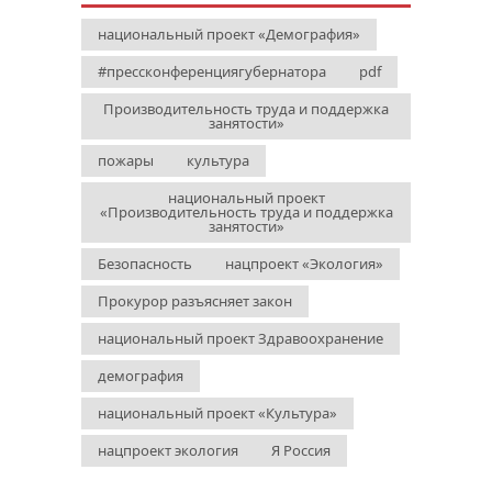
национальный проект «Демография»
#прессконференциягубернатора
pdf
Производительность труда и поддержка
занятости»
пожары
культура
национальный проект
«Производительность труда и поддержка
занятости»
Безопасность
нацпроект «Экология»
Прокурор разъясняет закон
национальный проект Здравоохранение
демография
национальный проект «Культура»
нацпроект экология
Я Россия