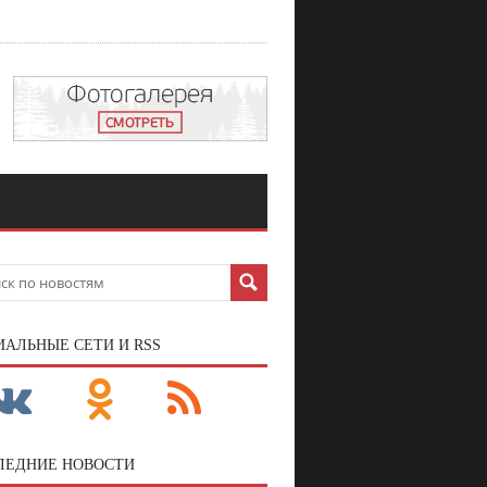
ИАЛЬНЫЕ СЕТИ И RSS
ЛЕДНИЕ НОВОСТИ