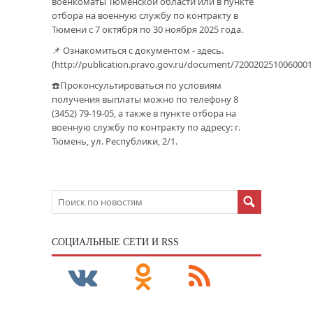
военкоматы Тюменской области или в пункте
отбора на военную службу по контракту в
Тюмени с 7 октября по 30 ноября 2025 года.
📌 Ознакомиться с документом - здесь.
(http://publication.pravo.gov.ru/document/7200202510060001
☎️Проконсультироваться по условиям
получения выплаты можно по телефону 8
(3452) 79-19-05, а также в пункте отбора на
военную службу по контракту по адресу: г.
Тюмень, ул. Республики, 2/1.
CОЦИАЛЬНЫЕ СЕТИ И RSS