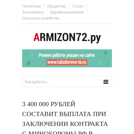
Политика
Общество
Спорт
Экономика
Здравоохранение
Сельское хозяйство
3 400 000 РУБЛЕЙ
СОСТАВИТ ВЫПЛАТА ПРИ
ЗАКЛЮЧЕНИИ КОНТРАКТА
С МИНОБОРОНЫ РФ В