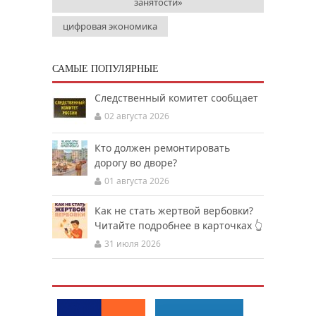
занятости»
цифровая экономика
САМЫЕ ПОПУЛЯРНЫЕ
Следственный комитет сообщает
02 августа 2026
Кто должен ремонтировать
дорогу во дворе?
01 августа 2026
Как не стать жертвой вербовки?
Читайте подробнее в карточках 👆
31 июля 2026