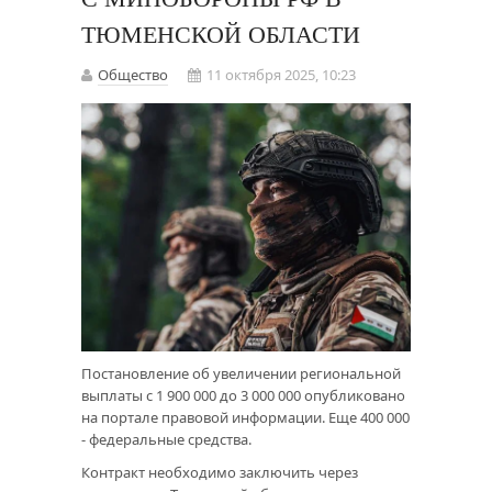
ТЮМЕНСКОЙ ОБЛАСТИ
Общество
11 октября 2025, 10:23
Постановление об увеличении региональной
выплаты с 1 900 000 до 3 000 000 опубликовано
на портале правовой информации. Еще 400 000
- федеральные средства.
Контракт необходимо заключить через