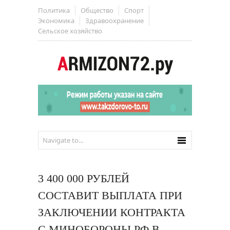
Политика
Общество
Спорт
Экономика
Здравоохранение
Сельское хозяйство
3 400 000 РУБЛЕЙ
СОСТАВИТ ВЫПЛАТА ПРИ
ЗАКЛЮЧЕНИИ КОНТРАКТА
С МИНОБОРОНЫ РФ В