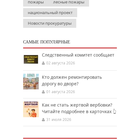
пожары
лесные пожары
национальный проект
Новости прокуратуры
САМЫЕ ПОПУЛЯРНЫЕ
Следственный комитет сообщает
02 августа 2026
Кто должен ремонтировать
дорогу во дворе?
01 августа 2026
Как не стать жертвой вербовки?
Читайте подробнее в карточках 👆
31 июля 2026