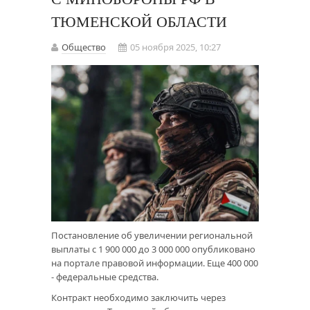
ТЮМЕНСКОЙ ОБЛАСТИ
Общество
05 ноября 2025, 10:27
Постановление об увеличении региональной
выплаты с 1 900 000 до 3 000 000 опубликовано
на портале правовой информации. Еще 400 000
- федеральные средства.
Контракт необходимо заключить через