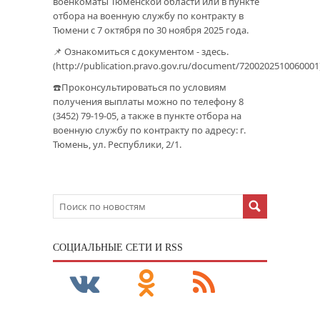
военкоматы Тюменской области или в пункте
отбора на военную службу по контракту в
Тюмени с 7 октября по 30 ноября 2025 года.
📌 Ознакомиться с документом - здесь.
(http://publication.pravo.gov.ru/document/7200202510060001
☎️Проконсультироваться по условиям
получения выплаты можно по телефону 8
(3452) 79-19-05, а также в пункте отбора на
военную службу по контракту по адресу: г.
Тюмень, ул. Республики, 2/1.
CОЦИАЛЬНЫЕ СЕТИ И RSS