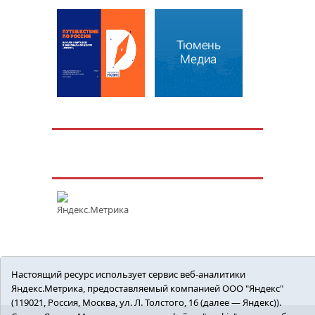
Настоящий ресурс использует сервис веб-аналитики
Яндекс.Метрика, предоставляемый компанией ООО "Яндекс"
(119021, Россия, Москва, ул. Л. Толстого, 16 (далее — Яндекс)).