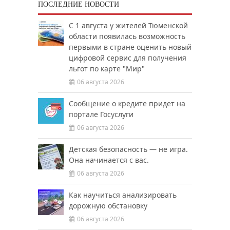
ПОСЛЕДНИЕ НОВОСТИ
С 1 августа у жителей Тюменской
области появилась возможность
первыми в стране оценить новый
цифровой сервис для получения
льгот по карте "Мир"
06 августа 2026
Сообщение о кредите придет на
портале Госуслуги
06 августа 2026
Детская безопасность — не игра.
Она начинается с вас.
06 августа 2026
Как научиться анализировать
дорожную обстановку
06 августа 2026