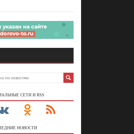
ИАЛЬНЫЕ СЕТИ И RSS
ЛЕДНИЕ НОВОСТИ