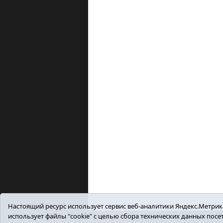
Настоящий ресурс использует сервис веб-аналитики Яндекс.Метрика,
использует файлы "cookie" с целью сбора технических данных пос