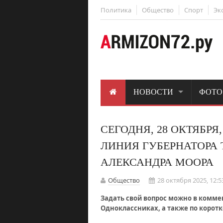
Политика
Общество
Спорт
Эк
НОВОСТИ
ФОТО
СЕГОДНЯ, 28 ОКТЯБРЯ
ЛИНИЯ ГУБЕРНАТОРА
АЛЕКСАНДРА МООРА
Общество
28 октября 2025, 12:5
Задать свой вопрос можно в комме
Одноклассниках, а также по коротк