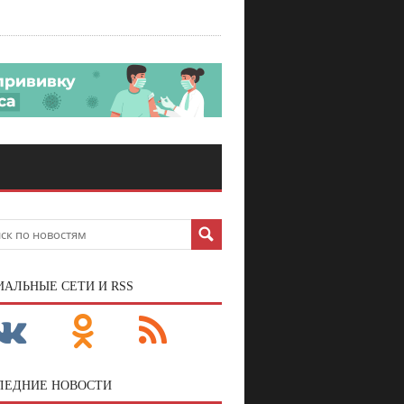
ИАЛЬНЫЕ СЕТИ И RSS
ЛЕДНИЕ НОВОСТИ