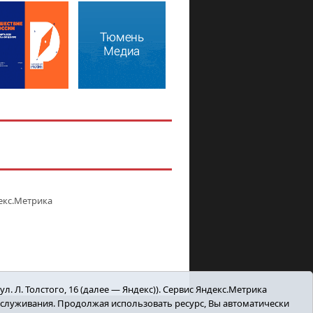
. Л. Толстого, 16 (далее — Яндекс)). Сервис Яндекс.Метрика
бслуживания. Продолжая использовать ресурс, Вы автоматически