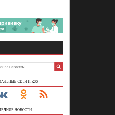
ИАЛЬНЫЕ СЕТИ И RSS
ЛЕДНИЕ НОВОСТИ