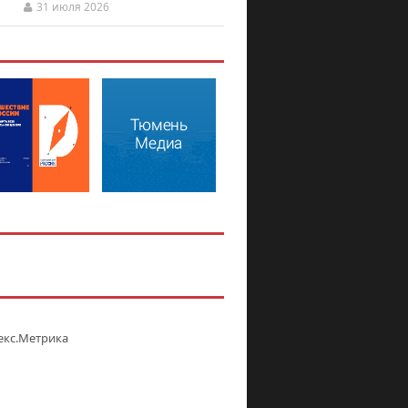
31 июля 2026