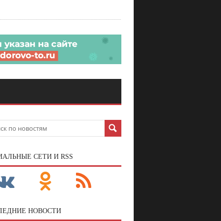
ИАЛЬНЫЕ СЕТИ И RSS
ЛЕДНИЕ НОВОСТИ