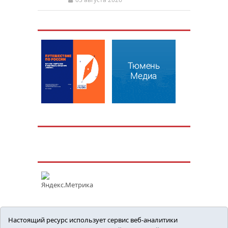
Настоящий ресурс использует сервис веб-аналитики