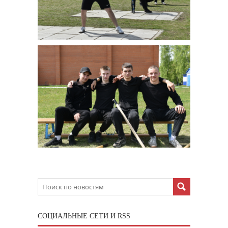
CОЦИАЛЬНЫЕ СЕТИ И RSS