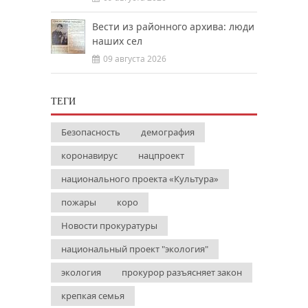
Вести из районного архива: люди
наших сел
09 августа 2026
ТЕГИ
Безопасность
демография
коронавирус
нацпроект
национального проекта «Культура»
пожары
коро
Новости прокуратуры
национальный проект "экология"
экология
прокурор разъясняет закон
крепкая семья