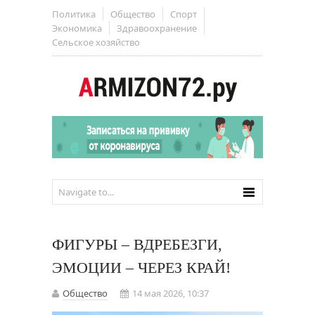
Политика
Общество
Спорт
Экономика
Здравоохранение
Сельское хозяйство
ФИГУРЫ – ВДРЕБЕЗГИ,
ЭМОЦИИ – ЧЕРЕЗ КРАЙ!
Общество
14 мая 2026, 10:37