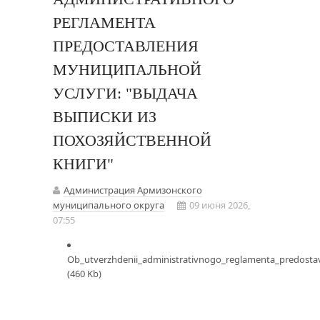
РЕГЛАМЕНТА
ПРЕДОСТАВЛЕНИЯ
МУНИЦИПАЛЬНОЙ
УСЛУГИ: "ВЫДАЧА
ВЫПИСКИ ИЗ
ПОХОЗЯЙСТВЕННОЙ
КНИГИ"
Администрация Армизонского
муниципального округа
09 июня 2026,
07:55
Ob_utverzhdenii_administrativnogo_reglamenta_predostavl
(460 Kb)