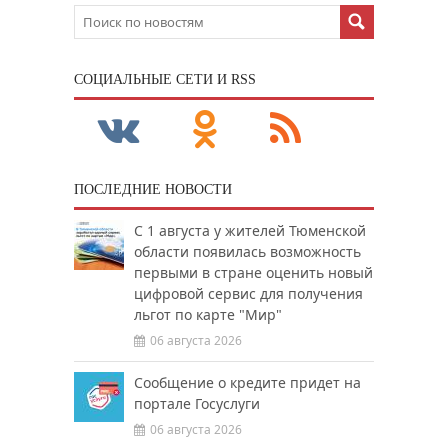
CОЦИАЛЬНЫЕ СЕТИ И RSS
ПОСЛЕДНИЕ НОВОСТИ
С 1 августа у жителей Тюменской
области появилась возможность
первыми в стране оценить новый
цифровой сервис для получения
льгот по карте "Мир"
06 августа 2026
Сообщение о кредите придет на
портале Госуслуги
06 августа 2026