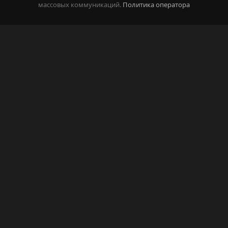
массовых коммуникаций.
Политика оператора