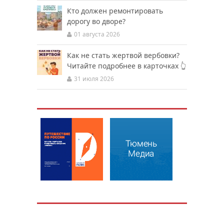
Кто должен ремонтировать
дорогу во дворе?
01 августа 2026
Как не стать жертвой вербовки?
Читайте подробнее в карточках 👆
31 июля 2026