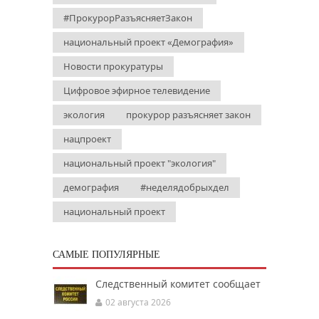
#ПрокурорРазъясняетЗакон
национальный проект «Демография»
Новости прокуратуры
Цифровое эфирное телевидение
экология
прокурор разъясняет закон
нацпроект
национальный проект "экология"
демография
#неделядобрыхдел
национальный проект
САМЫЕ ПОПУЛЯРНЫЕ
Следственный комитет сообщает
02 августа 2026