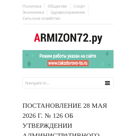
Политика
Общество
Спорт
Экономика
Здравоохранение
Сельское хозяйство
ПОСТАНОВЛЕНИЕ 28 МАЯ
2026 Г. № 126 ОБ
УТВЕРЖДЕНИИ
АДМИНИСТРАТИВНОГО