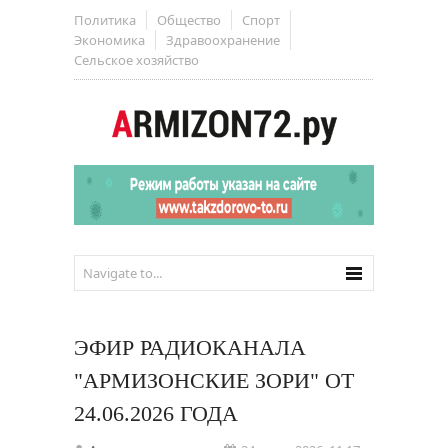
Политика
Общество
Спорт
Экономика
Здравоохранение
Сельское хозяйство
ЭФИР РАДИОКАНАЛА
"АРМИЗОНСКИЕ ЗОРИ" ОТ
24.06.2026 ГОДА