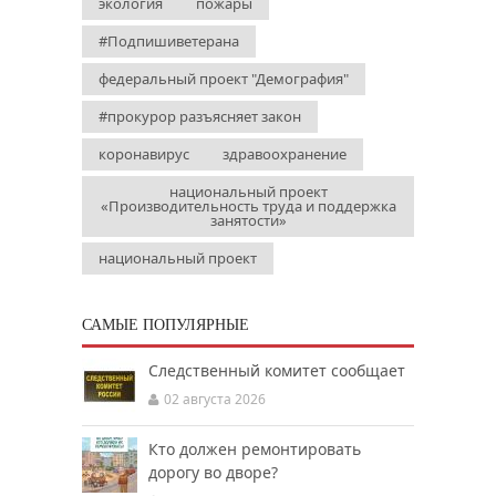
экология
пожары
#Подпишиветерана
федеральный проект "Демография"
#прокурор разъясняет закон
коронавирус
здравоохранение
национальный проект
«Производительность труда и поддержка
занятости»
национальный проект
САМЫЕ ПОПУЛЯРНЫЕ
Следственный комитет сообщает
02 августа 2026
Кто должен ремонтировать
дорогу во дворе?