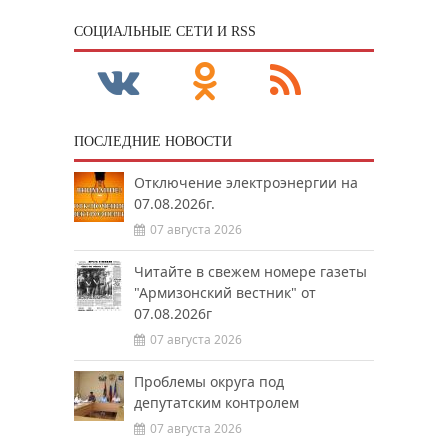
CОЦИАЛЬНЫЕ СЕТИ И RSS
ПОСЛЕДНИЕ НОВОСТИ
Отключение электроэнергии на
07.08.2026г.
07 августа 2026
Читайте в свежем номере газеты
"Армизонский вестник" от
07.08.2026г
07 августа 2026
Проблемы округа под
депутатским контролем
07 августа 2026