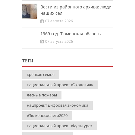
Вести из районного архива: люди
наших сел
07 августа 2026
1969 год. Тюменская область
07 августа 2026
ТЕГИ
крепкая семья
национальный проект «Экология»
лесные пожары
нацпроект цифровая экономика
#Тюменскоелето2020
национальный проект «Культура»