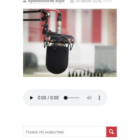
Армизонские зори
24 июня 2026, 11:17