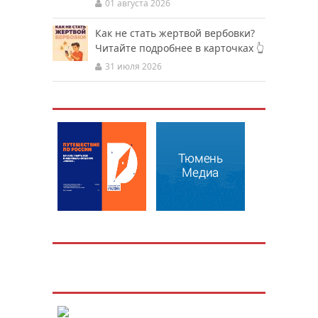
01 августа 2026
Как не стать жертвой вербовки?
Читайте подробнее в карточках 👆
31 июля 2026