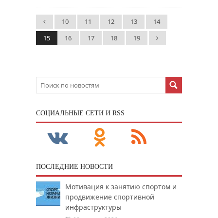
10
11
12
13
14
15
16
17
18
19
CОЦИАЛЬНЫЕ СЕТИ И RSS
ПОСЛЕДНИЕ НОВОСТИ
Мотивация к занятию спортом и
продвижение спортивной
инфраструктуры