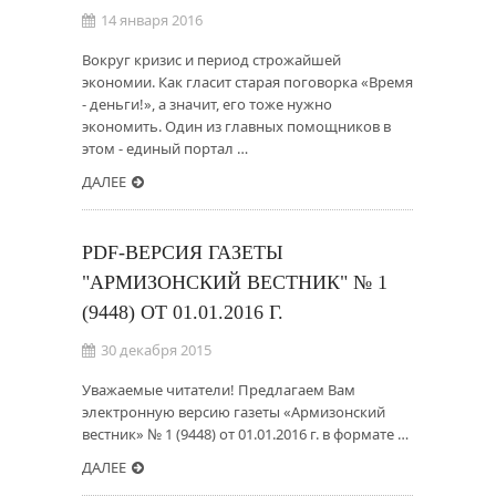
14 января 2016
Вокруг кризис и период строжайшей
экономии. Как гласит старая поговорка «Время
- деньги!», а значит, его тоже нужно
экономить. Один из главных помощников в
этом - единый портал …
ДАЛЕЕ
PDF-ВЕРСИЯ ГАЗЕТЫ
"АРМИЗОНСКИЙ ВЕСТНИК" № 1
(9448) ОТ 01.01.2016 Г.
30 декабря 2015
Уважаемые читатели! Предлагаем Вам
электронную версию газеты «Армизонский
вестник» № 1 (9448) от 01.01.2016 г. в формате …
ДАЛЕЕ