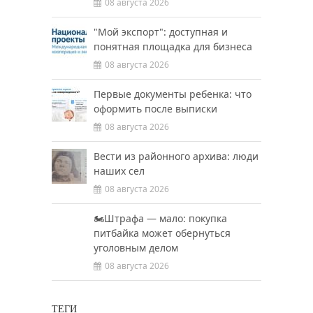
08 августа 2026
"Мой экспорт": доступная и
понятная площадка для бизнеса
08 августа 2026
Первые документы ребенка: что
оформить после выписки
08 августа 2026
Вести из районного архива: люди
наших сел
08 августа 2026
🏍️Штрафа — мало: покупка
питбайка может обернуться
уголовным делом
08 августа 2026
ТЕГИ