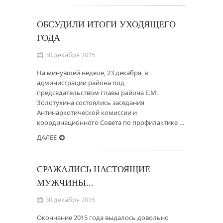
ОБСУДИЛИ ИТОГИ УХОДЯЩЕГО
ГОДА
30 декабря 2015
На минувшей неделе, 23 декабря, в
администрации района под
председательством главы района Е.М.
Золотухина состоялись заседания
Антинаркотической комиссии и
координационного Совета по профилактике …
ДАЛЕЕ
СРАЖАЛИСЬ НАСТОЯЩИЕ
МУЖЧИНЫ...
30 декабря 2015
Окончание 2015 года выдалось довольно