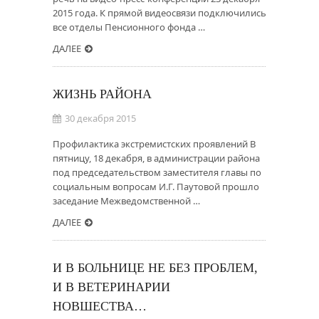
2015 года. К прямой видеосвязи подключились
все отделы Пенсионного фонда …
ДАЛЕЕ
ЖИЗНЬ РАЙОНА
30 декабря 2015
Профилактика экстремистских проявлений В
пятницу, 18 декабря, в администрации района
под председательством заместителя главы по
социальным вопросам И.Г. Паутовой прошло
заседание Межведомственной …
ДАЛЕЕ
И В БОЛЬНИЦЕ НЕ БЕЗ ПРОБЛЕМ,
И В ВЕТЕРИНАРИИ
НОВШЕСТВА…