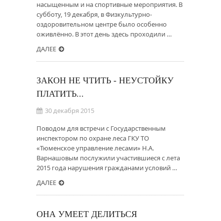
насыщенным и на спортивные мероприятия. В
субботу, 19 декабря, в Физкультурно-
оздоровительном центре было особенно
оживлённо. В этот день здесь проходили …
ДАЛЕЕ
ЗАКОН НЕ ЧТИТЬ - НЕУСТОЙКУ
ПЛАТИТЬ...
30 декабря 2015
Поводом для встречи с Государственным
инспектором по охране леса ГКУ ТО
«Тюменское управление лесами» Н.А.
Варнашовым послужили участившиеся с лета
2015 года нарушения гражданами условий …
ДАЛЕЕ
ОНА УМЕЕТ ДЕЛИТЬСЯ