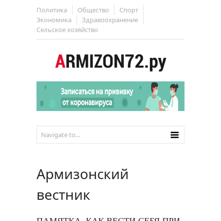
Политика
Общество
Спорт
Экономика
Здравоохранение
Сельское хозяйство
Армизонский
вестник