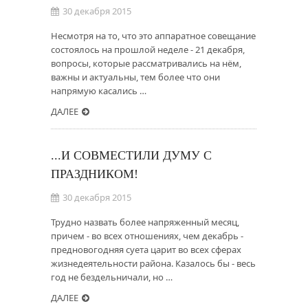
30 декабря 2015
Несмотря на то, что это аппаратное совещание
состоялось на прошлой неделе - 21 декабря,
вопросы, которые рассматривались на нём,
важны и актуальны, тем более что они
напрямую касались …
ДАЛЕЕ
...И СОВМЕСТИЛИ ДУМУ С
ПРАЗДНИКОМ!
30 декабря 2015
Трудно назвать более напряженный месяц,
причем - во всех отношениях, чем декабрь -
предновогодняя суета царит во всех сферах
жизнедеятельности района. Казалось бы - весь
год не бездельничали, но …
ДАЛЕЕ