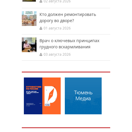
02 августа 2026
Кто должен ремонтировать
дорогу во дворе?
01 августа 2026
Врач о ключевых принципах
грудного вскармливания
03 августа 2026