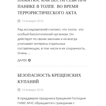
ПАМЯТКА. КАК ВЕСТИ СЕБЯ ПРИ
ПАНИКЕ В ТОЛПЕ ВО ВРЕМЯ
ТЕРРОРИСТИЧЕСКОГО АКТА
14 января 2016
Ряд исследователей считают, что толпа - это
особый биологический организм. Он
действует по своим законам и не всегда
учитывает интересы отдельных
составляющих, в том числе и их сохранность.
Очень …
ДАЛЕЕ
БЕЗОПАСНОСТЬ КРЕЩЕНСКИХ
КУПАНИЙ
14 января 2016
В преддверии праздника Крещения Господня
ГИМС МЧС обращается к гражданам с