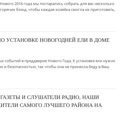
Нового 2016 года мы постарались собрать для вас несколько
 горячих блюд, чтобы каждая хозяйка смогла их приготовить,
ПО УСТАНОВКЕ НОВОГОДНЕЙ ЕЛИ В ДОМЕ
ых событий в преддверие Нового Года. К установке ели нужно
но и безопасностью, так чтобы она не принесла беду в Ваш
 ГАЗЕТЫ И СЛУШАТЕЛИ РАДИО, НАШИ
ЖИТЕЛИ САМОГО ЛУЧШЕГО РАЙОНА НА