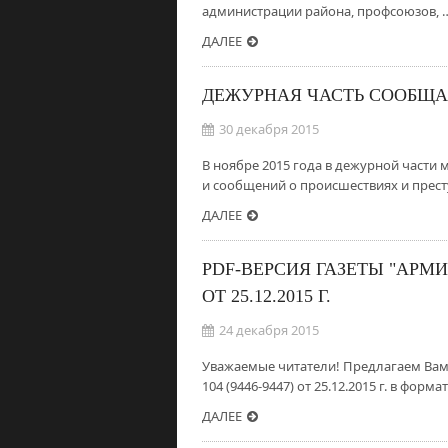
администрации района, профсоюзов, 
ДАЛЕЕ
ДЕЖУРНАЯ ЧАСТЬ СООБЩА
30 декабря 2015
В ноябре 2015 года в дежурной части
и сообщений о происшествиях и преступ
ДАЛЕЕ
PDF-ВЕРСИЯ ГАЗЕТЫ "АРМИЗО
ОТ 25.12.2015 Г.
24 декабря 2015
Уважаемые читатели! Предлагаем Вам 
104 (9446-9447) от 25.12.2015 г. в форма
ДАЛЕЕ