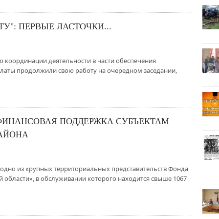
ТУ": ПЕРВЫЕ ЛАСТОЧКИ...
 координации деятельности в части обеспечения
латы продолжили свою работу на очередном заседании,
ФИНАНСОВАЯ ПОДДЕРЖКА СУБЪЕКТАМ
АЙОНА
 одно из крупных территориальных представительств Фонда
 области», в обслуживании которого находится свыше 1067