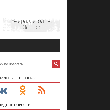
ИАЛЬНЫЕ СЕТИ И RSS
ЛЕДНИЕ НОВОСТИ