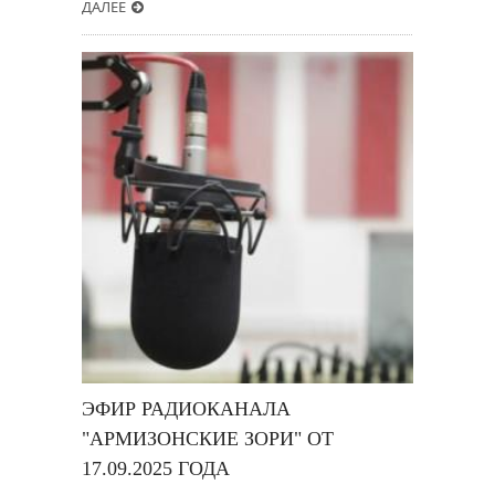
ДАЛЕЕ
ЭФИР РАДИОКАНАЛА
"АРМИЗОНСКИЕ ЗОРИ" ОТ
17.09.2025 ГОДА