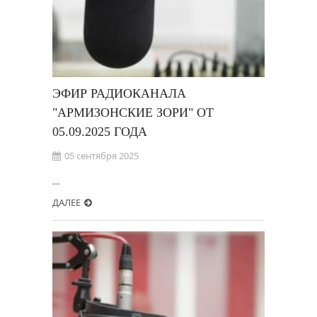
ЭФИР РАДИОКАНАЛА
"АРМИЗОНСКИЕ ЗОРИ" ОТ
05.09.2025 ГОДА
05 сентября 2025
…
ДАЛЕЕ