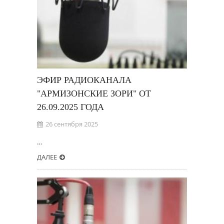
ЭФИР РАДИОКАНАЛА
"АРМИЗОНСКИЕ ЗОРИ" ОТ
26.09.2025 ГОДА
26 сентября 2025
…
ДАЛЕЕ