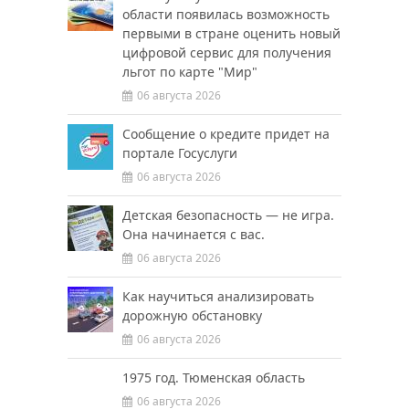
области появилась возможность
первыми в стране оценить новый
цифровой сервис для получения
льгот по карте "Мир"
06 августа 2026
Сообщение о кредите придет на
портале Госуслуги
06 августа 2026
Детская безопасность — не игра.
Она начинается с вас.
06 августа 2026
Как научиться анализировать
дорожную обстановку
06 августа 2026
1975 год. Тюменская область
06 августа 2026