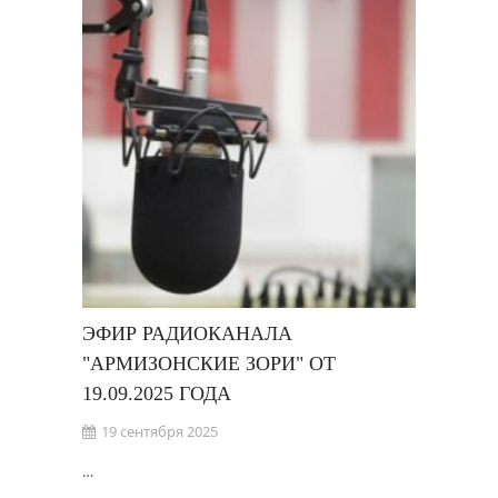
ЭФИР РАДИОКАНАЛА
"АРМИЗОНСКИЕ ЗОРИ" ОТ
19.09.2025 ГОДА
19 сентября 2025
…