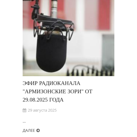
ЭФИР РАДИОКАНАЛА
"АРМИЗОНСКИЕ ЗОРИ" ОТ
29.08.2025 ГОДА
29 августа 2025
…
ДАЛЕЕ