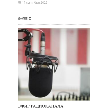
17 сентября 2025
…
ДАЛЕЕ
ЭФИР РАДИОКАНАЛА