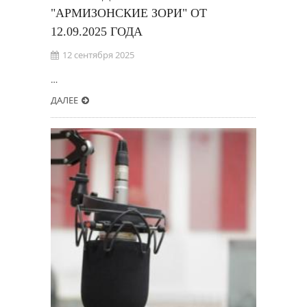
"АРМИЗОНСКИЕ ЗОРИ" ОТ
12.09.2025 ГОДА
12 сентября 2025
…
ДАЛЕЕ