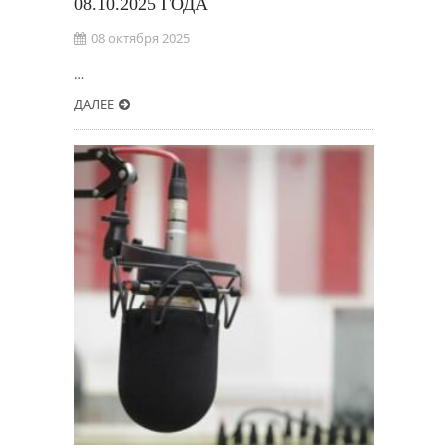
08.10.2025 ГОДА
08 октября 2025
…
ДАЛЕЕ