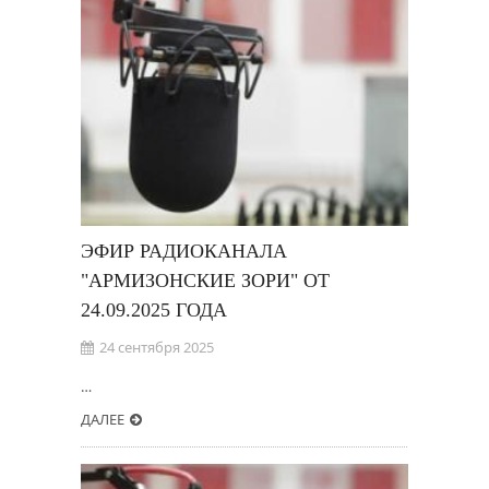
ЭФИР РАДИОКАНАЛА
"АРМИЗОНСКИЕ ЗОРИ" ОТ
24.09.2025 ГОДА
24 сентября 2025
…
ДАЛЕЕ