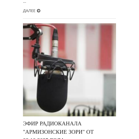
…
ДАЛЕЕ
ЭФИР РАДИОКАНАЛА
"АРМИЗОНСКИЕ ЗОРИ" ОТ