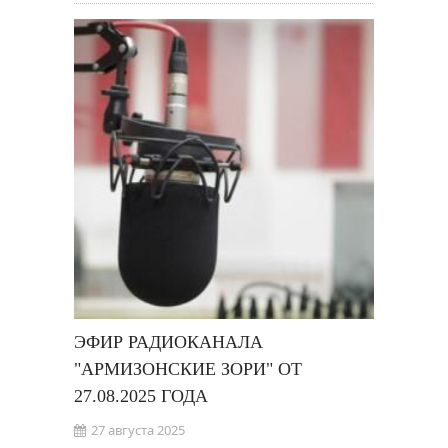
ЭФИР РАДИОКАНАЛА
"АРМИЗОНСКИЕ ЗОРИ" ОТ
27.08.2025 ГОДА
27 августа 2025