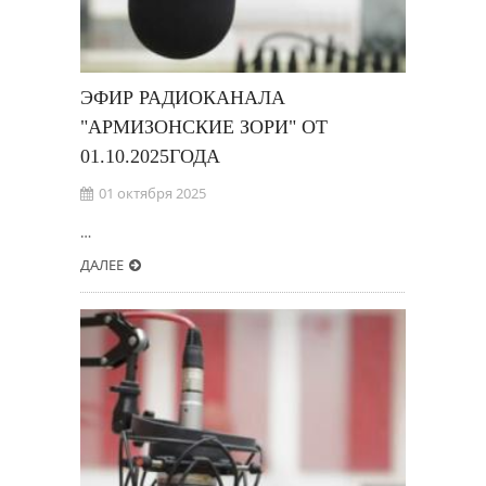
ЭФИР РАДИОКАНАЛА
"АРМИЗОНСКИЕ ЗОРИ" ОТ
01.10.2025ГОДА
01 октября 2025
…
ДАЛЕЕ