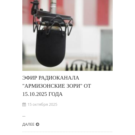
ЭФИР РАДИОКАНАЛА
"АРМИЗОНСКИЕ ЗОРИ" ОТ
15.10.2025 ГОДА
15 октября 2025
…
ДАЛЕЕ