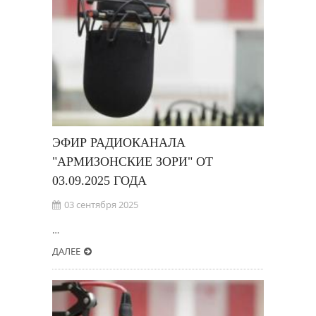
ЭФИР РАДИОКАНАЛА
"АРМИЗОНСКИЕ ЗОРИ" ОТ
03.09.2025 ГОДА
03 сентября 2025
…
ДАЛЕЕ