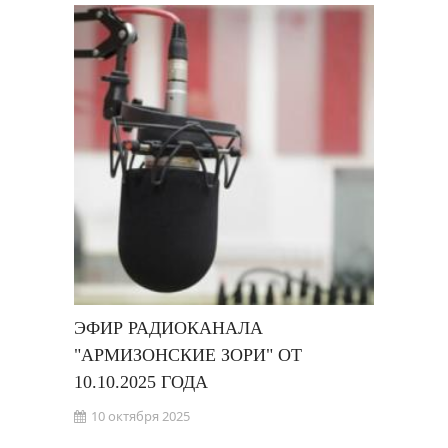
ЭФИР РАДИОКАНАЛА
"АРМИЗОНСКИЕ ЗОРИ" ОТ
10.10.2025 ГОДА
10 октября 2025