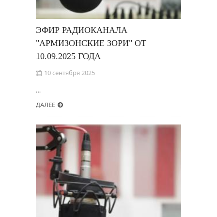
ЭФИР РАДИОКАНАЛА
"АРМИЗОНСКИЕ ЗОРИ" ОТ
10.09.2025 ГОДА
10 сентября 2025
…
ДАЛЕЕ