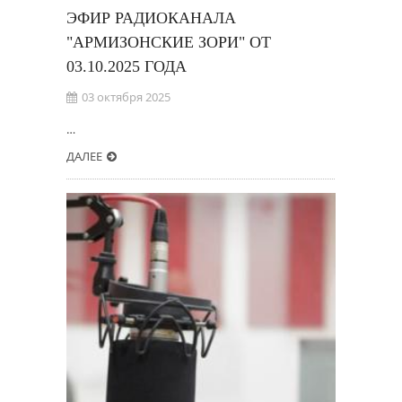
ЭФИР РАДИОКАНАЛА
"АРМИЗОНСКИЕ ЗОРИ" ОТ
03.10.2025 ГОДА
03 октября 2025
…
ДАЛЕЕ