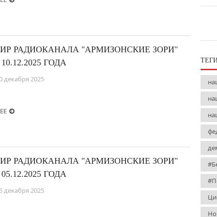
ИР РАДИОКАНАЛА "АРМИЗОНСКИЕ ЗОРИ"
ТЕГ
 10.12.2025 ГОДА
0 декабря 2025
на
на
ЕЕ
на
фе
де
ИР РАДИОКАНАЛА "АРМИЗОНСКИЕ ЗОРИ"
#Б
 05.12.2025 ГОДА
#П
5 декабря 2025
Ци
Но