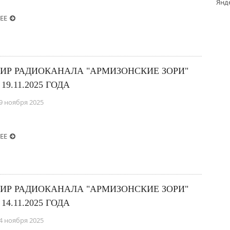
ЕЕ
ИР РАДИОКАНАЛА "АРМИЗОНСКИЕ ЗОРИ"
 19.11.2025 ГОДА
9 ноября 2025
ЕЕ
ИР РАДИОКАНАЛА "АРМИЗОНСКИЕ ЗОРИ"
 14.11.2025 ГОДА
4 ноября 2025