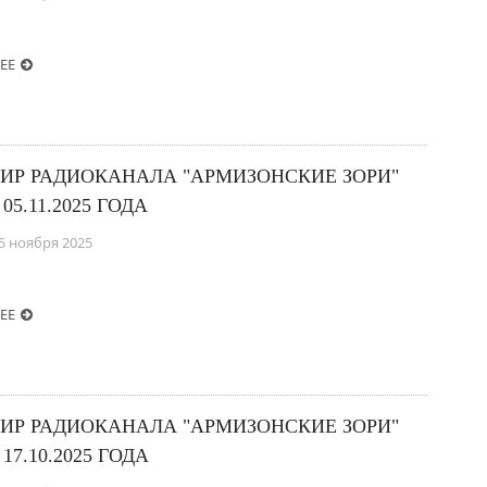
ЕЕ
ИР РАДИОКАНАЛА "АРМИЗОНСКИЕ ЗОРИ"
 05.11.2025 ГОДА
5 ноября 2025
ЕЕ
ИР РАДИОКАНАЛА "АРМИЗОНСКИЕ ЗОРИ"
 17.10.2025 ГОДА