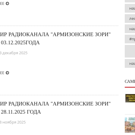
ЕЕ
на
ле
на
ИР РАДИОКАНАЛА "АРМИЗОНСКИЕ ЗОРИ"
#п
 03.12.2025ГОДА
3 декабря 2025
на
ЕЕ
САМ
ИР РАДИОКАНАЛА "АРМИЗОНСКИЕ ЗОРИ"
 28.11.2025 ГОДА
8 ноября 2025