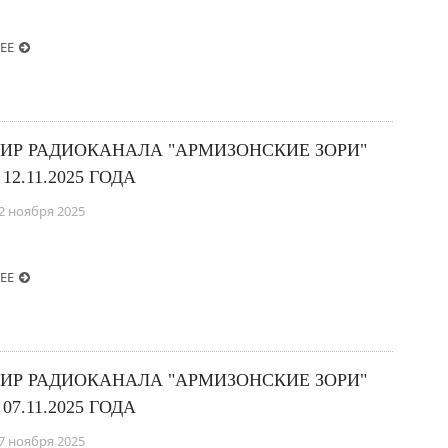
ЕЕ
ИР РАДИОКАНАЛА "АРМИЗОНСКИЕ ЗОРИ"
 12.11.2025 ГОДА
2 ноября 2025
ЕЕ
ИР РАДИОКАНАЛА "АРМИЗОНСКИЕ ЗОРИ"
 07.11.2025 ГОДА
7 ноября 2025