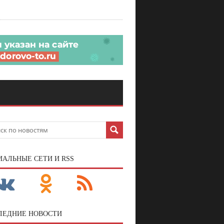
ИАЛЬНЫЕ СЕТИ И RSS
ЛЕДНИЕ НОВОСТИ