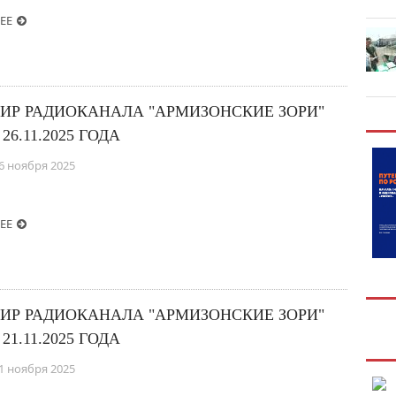
ЕЕ
ИР РАДИОКАНАЛА "АРМИЗОНСКИЕ ЗОРИ"
 26.11.2025 ГОДА
6 ноября 2025
ЕЕ
ИР РАДИОКАНАЛА "АРМИЗОНСКИЕ ЗОРИ"
 21.11.2025 ГОДА
1 ноября 2025