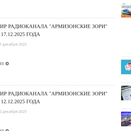
ИР РАДИОКАНАЛА "АРМИЗОНСКИЕ ЗОРИ"
 17.12.2025 ГОДА
7 декабря 2025
ЕЕ
ИР РАДИОКАНАЛА "АРМИЗОНСКИЕ ЗОРИ"
 12.12.2025 ГОДА
2 декабря 2025
ЕЕ