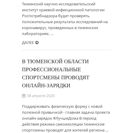
Тюменский научно-исследовательский
институт краевой инфекционной патологии
Роспотребнадзора будет проверять
положительные результаты исследований на
коронавирус, проведенных в тюменских
лабораториях. …
ДАЛЕЕ
В ТЮМЕНСКОЙ ОБЛАСТИ
ПРОФЕССИОНАЛЬНЫЕ
СПОРТСМЕНЫ ПРОВОДЯТ
ОНЛАЙН-ЗАРЯДКИ
08 апреля 2020
Поддерживать физическую форму с новой
полезной привычкой - главная задача проекта
онлайн-зарядок #ЛучшеДома В период
действия режима самоизоляции тюменские
спортсмены проводят для жителей региона …