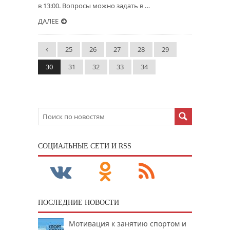
в 13:00. Вопросы можно задать в …
ДАЛЕЕ
25
26
27
28
29
30
31
32
33
34
CОЦИАЛЬНЫЕ СЕТИ И RSS
ПОСЛЕДНИЕ НОВОСТИ
Мотивация к занятию спортом и