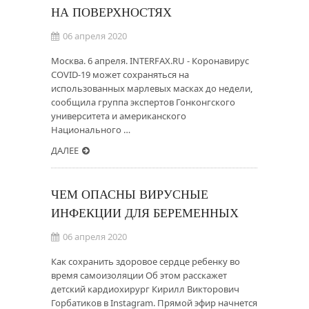
НА ПОВЕРХНОСТЯХ
06 апреля 2020
Москва. 6 апреля. INTERFAX.RU - Коронавирус
COVID-19 может сохраняться на
использованных марлевых масках до недели,
сообщила группа экспертов Гонконгского
университета и американского
Национального …
ДАЛЕЕ
ЧЕМ ОПАСНЫ ВИРУСНЫЕ
ИНФЕКЦИИ ДЛЯ БЕРЕМЕННЫХ
06 апреля 2020
Как сохранить здоровое сердце ребенку во
время самоизоляции Об этом расскажет
детский кардиохирург Кирилл Викторович
Горбатиков в Instagram. Прямой эфир начнется