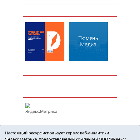
Настоящий ресурс использует сервис веб-аналитики
Яндекс.Метрика, предоставляемый компанией ООО "Яндекс"