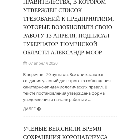
ПРАВИТЕЛЬСТВА, В КОТОРОМ
УТВЕРЖДЕН СПИСОК
ТРЕБОВАНИЙ К ПРЕДПРИЯТИЯМ,
КОТОРЫЕ ВОЗОБНОВИЛИ СВОЮ
РАБОТУ 13 АПРЕЛЯ, ПОДПИСАЛ
ГУБЕРНАТОР ТЮМЕНСКОЙ
ОБЛАСТИ АЛЕКСАНДР МООР
07 апреля 2020
В перечне - 20 пунктов. Все они касаются
создания условий для строгого соблюдения
санитарно-эпидемиологических правил. В
тексте постановления утверждена форма
уведомления о начале работы и …
ДАЛЕЕ
УЧЕНЫЕ ВЫЯСНИЛИ ВРЕМЯ
СОХРАНЕНИЯ КОРОНАВИРУСА