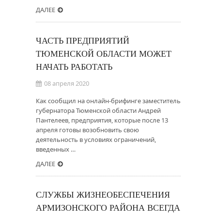
ДАЛЕЕ
ЧАСТЬ ПРЕДПРИЯТИЙ
ТЮМЕНСКОЙ ОБЛАСТИ МОЖЕТ
НАЧАТЬ РАБОТАТЬ
08 апреля 2020
Как сообщил на онлайн-брифинге заместитель
губернатора Тюменской области Андрей
Пантелеев, предприятия, которые после 13
апреля готовы возобновить свою
деятельность в условиях ограничений,
введенных …
ДАЛЕЕ
СЛУЖБЫ ЖИЗНЕОБЕСПЕЧЕНИЯ
АРМИЗОНСКОГО РАЙОНА ВСЕГДА