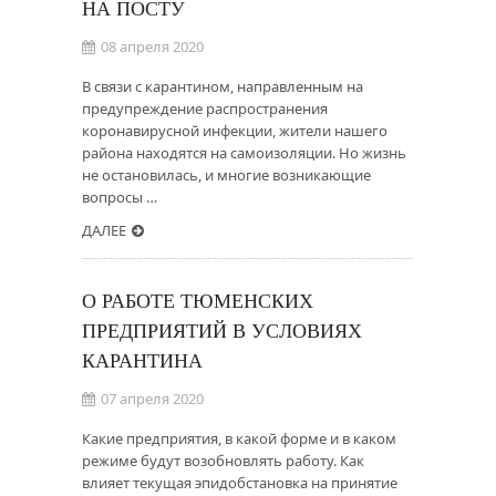
НА ПОСТУ
08 апреля 2020
В связи с карантином, направленным на
предупреждение распространения
коронавирусной инфекции, жители нашего
района находятся на самоизоляции. Но жизнь
не остановилась, и многие возникающие
вопросы …
ДАЛЕЕ
О РАБОТЕ ТЮМЕНСКИХ
ПРЕДПРИЯТИЙ В УСЛОВИЯХ
КАРАНТИНА
07 апреля 2020
Какие предприятия, в какой форме и в каком
режиме будут возобновлять работу. Как
влияет текущая эпидобстановка на принятие