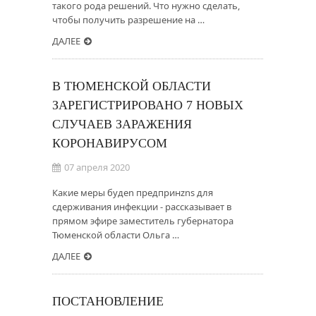
такого рода решений. Что нужно сделать,
чтобы получить разрешение на …
ДАЛЕЕ
В ТЮМЕНСКОЙ ОБЛАСТИ
ЗАРЕГИСТРИРОВАНО 7 НОВЫХ
СЛУЧАЕВ ЗАРАЖЕНИЯ
КОРОНАВИРУСОМ
07 апреля 2020
Какие меры будen предпринzns для
сдерживания инфекции - рассказывает в
прямом эфире заместитель губернатора
Тюменской области Ольга …
ДАЛЕЕ
ПОСТАНОВЛЕНИЕ