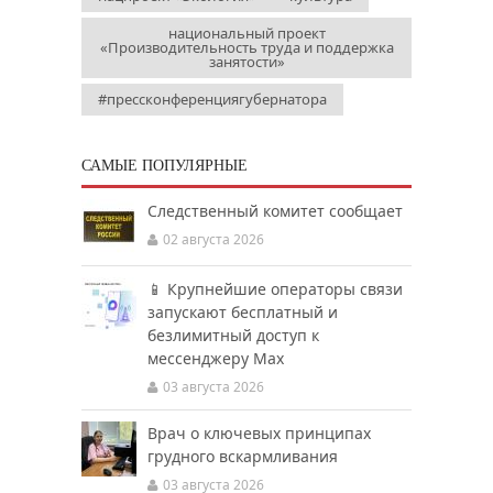
национальный проект
«Производительность труда и поддержка
занятости»
#прессконференциягубернатора
САМЫЕ ПОПУЛЯРНЫЕ
Следственный комитет сообщает
02 августа 2026
📱 Крупнейшие операторы связи
запускают бесплатный и
безлимитный доступ к
мессенджеру Мах
03 августа 2026
Врач о ключевых принципах
грудного вскармливания
03 августа 2026