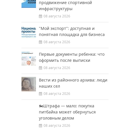
продвижение спортивной
инфраструктуры
08 августа 2026
"Мой экспорт": доступная и
понятная площадка для бизнеса
08 августа 2026
Первые документы ребенка: что
оформить после выписки
08 августа 2026
Вести из районного архива: люди
наших сел
08 августа 2026
🏍️Штрафа — мало: покупка
питбайка может обернуться
уголовным делом
08 августа 2026