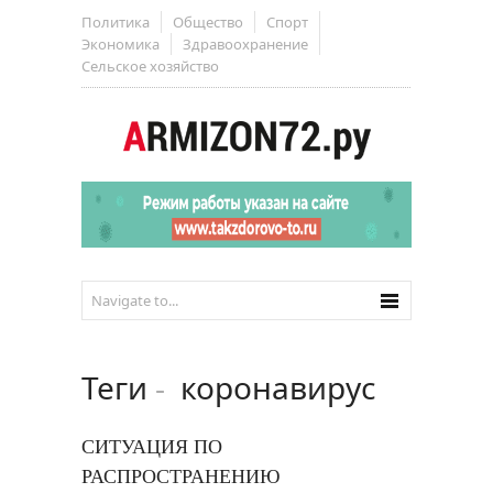
Политика
Общество
Спорт
Экономика
Здравоохранение
Сельское хозяйство
Теги
-
коронавирус
СИТУАЦИЯ ПО
РАСПРОСТРАНЕНИЮ