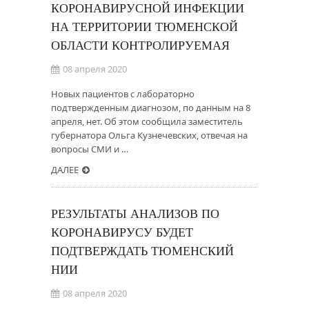
КОРОНАВИРУСНОЙ ИНФЕКЦИИ
НА ТЕРРИТОРИИ ТЮМЕНСКОЙ
ОБЛАСТИ КОНТРОЛИРУЕМАЯ
08 апреля 2020
Новых пациентов с лабораторно
подтвержденным диагнозом, по данным на 8
апреля, нет. Об этом сообщила заместитель
губернатора Ольга Кузнечевских, отвечая на
вопросы СМИ и …
ДАЛЕЕ
РЕЗУЛЬТАТЫ АНАЛИЗОВ ПО
КОРОНАВИРУСУ БУДЕТ
ПОДТВЕРЖДАТЬ ТЮМЕНСКИЙ
НИИ
08 апреля 2020