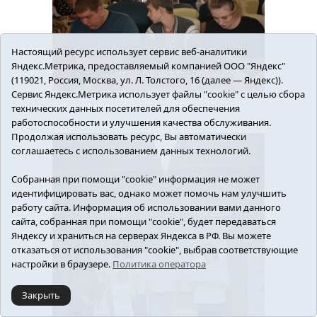
Настоящий ресурс использует сервис веб-аналитики
Яндекс.Метрика, предоставляемый компанией ООО "Яндекс"
(119021, Россия, Москва, ул. Л. Толстого, 16 (далее — Яндекс)).
Сервис Яндекс.Метрика использует файлы "cookie" с целью сбора
технических данных посетителей для обеспечения
работоспособности и улучшения качества обслуживания.
Продолжая использовать ресурс, Вы автоматически
соглашаетесь с использованием данных технологий.
Собранная при помощи "cookie" информация не может
идентифицировать вас, однако может помочь нам улучшить
работу сайта. Информация об использовании вами данного
сайта, собранная при помощи "cookie", будет передаваться
Яндексу и храниться на серверах Яндекса в РФ. Вы можете
отказаться от использования "cookie", выбрав соответствующие
настройки в браузере.
Политика оператора
Закрыть