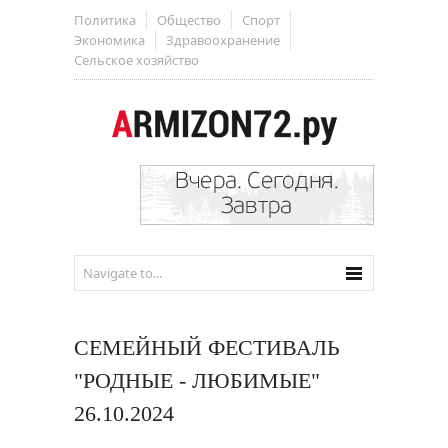
Политика
Общество
Спорт
Экономика
Здравоохранение
Сельское хозяйство
СЕМЕЙНЫЙ ФЕСТИВАЛЬ
"РОДНЫЕ - ЛЮБИМЫЕ"
26.10.2024