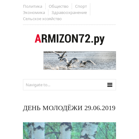
Политика
Общество
Спорт
Экономика
Здравоохранение
Сельское хозяйство
ДЕНЬ МОЛОДЁЖИ 29.06.2019