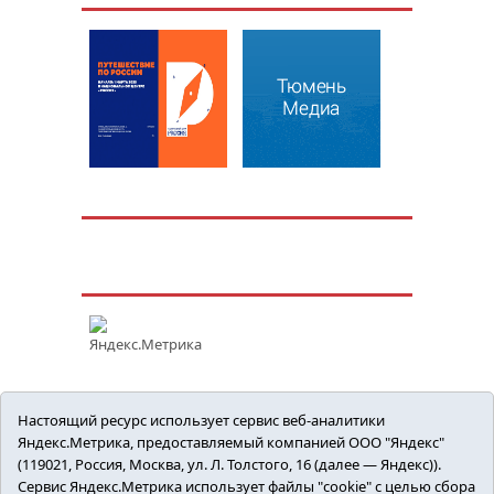
Настоящий ресурс использует сервис веб-аналитики
Яндекс.Метрика, предоставляемый компанией ООО "Яндекс"
(119021, Россия, Москва, ул. Л. Толстого, 16 (далее — Яндекс)).
Сервис Яндекс.Метрика использует файлы "cookie" с целью сбора