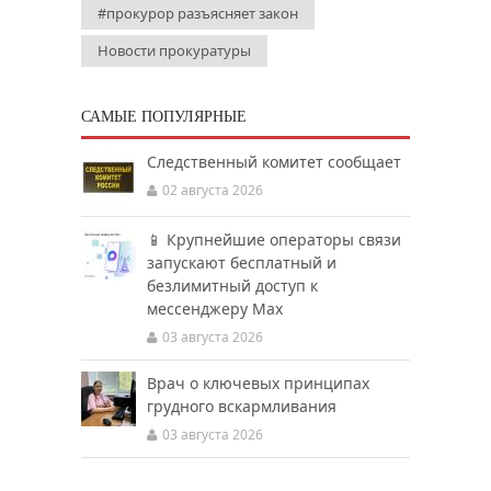
#прокурор разъясняет закон
Новости прокуратуры
САМЫЕ ПОПУЛЯРНЫЕ
Следственный комитет сообщает
02 августа 2026
📱 Крупнейшие операторы связи
запускают бесплатный и
безлимитный доступ к
мессенджеру Мах
03 августа 2026
Врач о ключевых принципах
грудного вскармливания
03 августа 2026