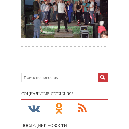
CОЦИАЛЬНЫЕ СЕТИ И RSS
ПОСЛЕДНИЕ НОВОСТИ