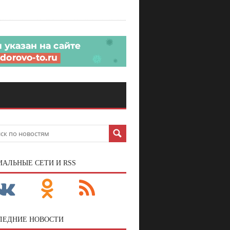
ИАЛЬНЫЕ СЕТИ И RSS
ЛЕДНИЕ НОВОСТИ