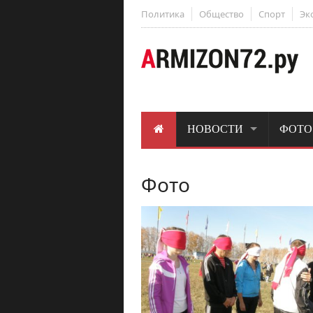
Политика
Общество
Спорт
Эк
НОВОСТИ
ФОТО
Фото