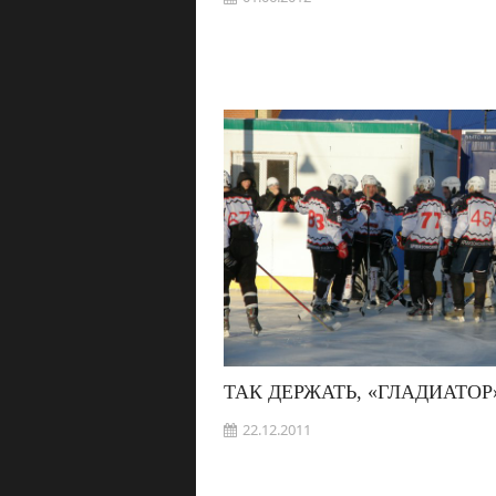
ТАК ДЕРЖАТЬ, «ГЛАДИАТОР
22.12.2011