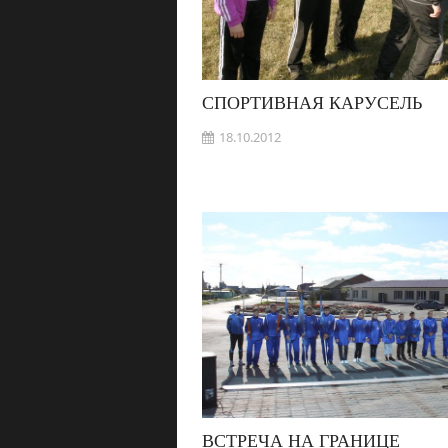
СПОРТИВНАЯ КАРУСЕЛЬ
18.10.2012
ВСТРЕЧА НА ГРАНИЦЕ