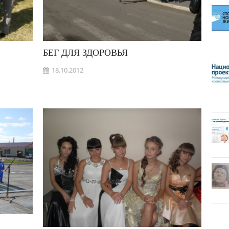
БЕГ ДЛЯ ЗДОРОВЬЯ
18.10.2012