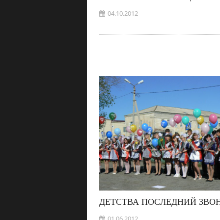
04.10.2012
ДЕТСТВА ПОСЛЕДНИЙ ЗВО
01.06.2012