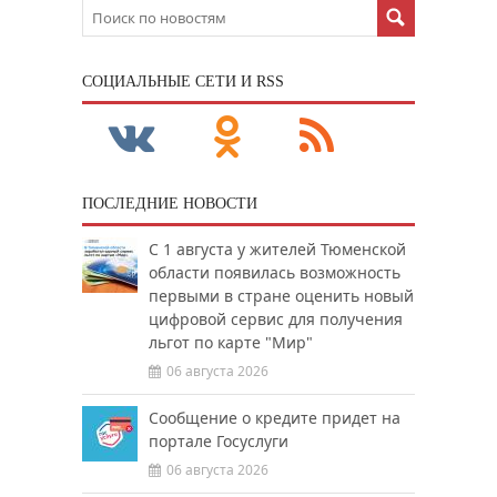
CОЦИАЛЬНЫЕ СЕТИ И RSS
ПОСЛЕДНИЕ НОВОСТИ
С 1 августа у жителей Тюменской
области появилась возможность
первыми в стране оценить новый
цифровой сервис для получения
льгот по карте "Мир"
06 августа 2026
Сообщение о кредите придет на
портале Госуслуги
06 августа 2026