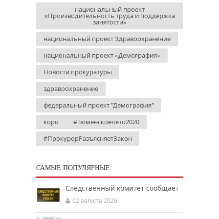
национальный проект
«Производительность труда и поддержка
занятости»
национальный проект Здравоохранение
национальный проект «Демография»
Новости прокуратуры
здравоохранение
федеральный проект "Демография"
коро
#Тюменскоелето2020
#ПрокурорРазъясняетЗакон
САМЫЕ ПОПУЛЯРНЫЕ
Следственный комитет сообщает
02 августа 2026