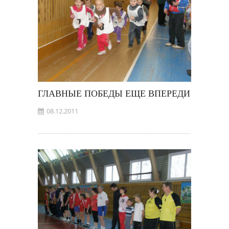
ГЛАВНЫЕ ПОБЕДЫ ЕЩЕ ВПЕРЕДИ
08.12.2011