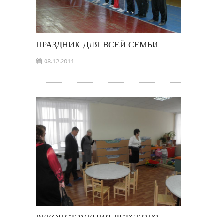
ПРАЗДНИК ДЛЯ ВСЕЙ СЕМЬИ
08.12.2011