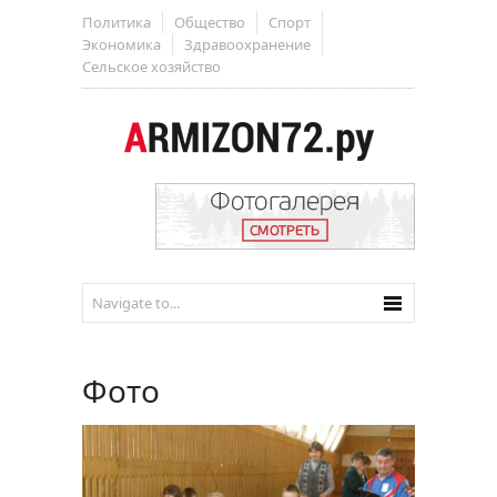
Политика
Общество
Спорт
Экономика
Здравоохранение
Сельское хозяйство
Фото