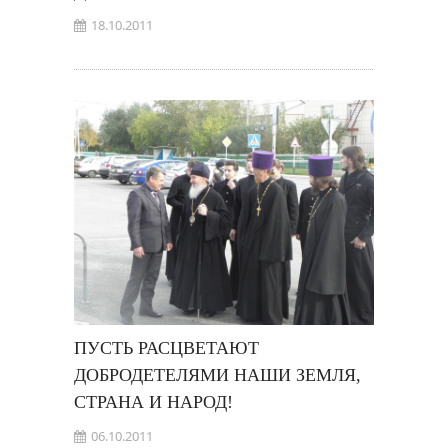
18.10.2011
ПУСТЬ РАСЦВЕТАЮТ
ДОБРОДЕТЕЛЯМИ НАШИ ЗЕМЛЯ,
СТРАНА И НАРОД!
06.10.2011