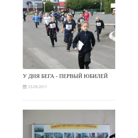
У ДНЯ БЕГА - ПЕРВЫЙ ЮБИЛЕЙ
23.09.2011