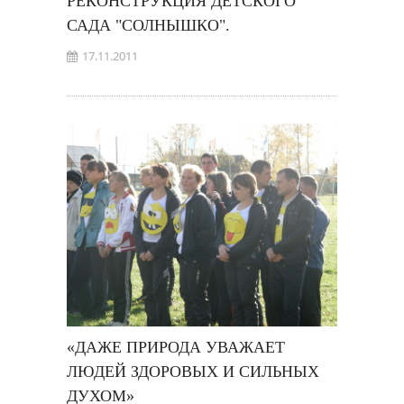
РЕКОНСТРУКЦИЯ ДЕТСКОГО
САДА "СОЛНЫШКО".
17.11.2011
«ДАЖЕ ПРИРОДА УВАЖАЕТ
ЛЮДЕЙ ЗДОРОВЫХ И СИЛЬНЫХ
ДУХОМ»