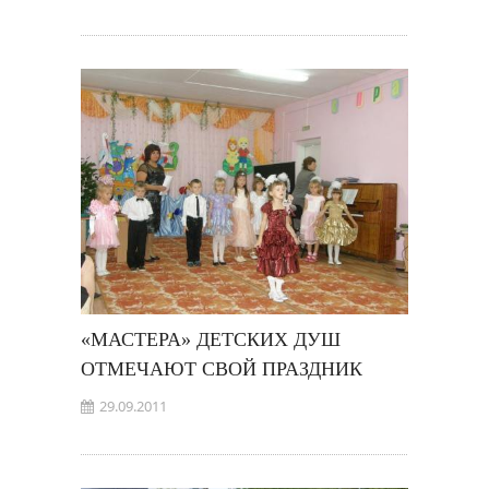
«МАСТЕРА» ДЕТСКИХ ДУШ
ОТМЕЧАЮТ СВОЙ ПРАЗДНИК
29.09.2011