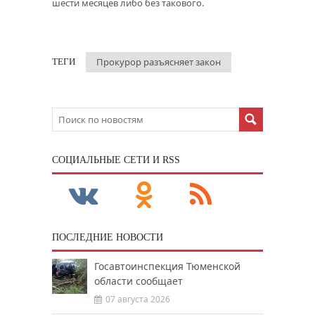
шести месяцев либо без такового.
Прокурор разъясняет закон
ТЕГИ
CОЦИАЛЬНЫЕ СЕТИ И RSS
ПОСЛЕДНИЕ НОВОСТИ
Госавтоинспекция Тюменской
области сообщает
07 августа 2026