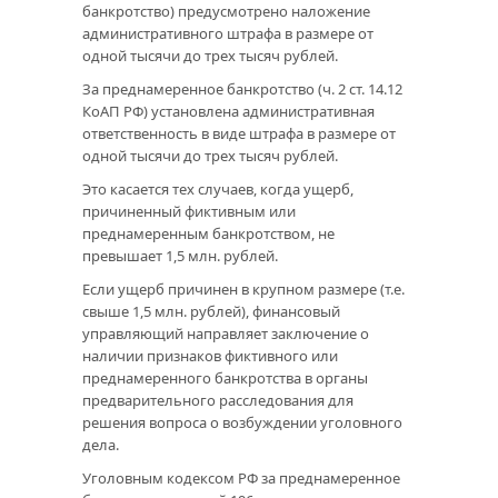
банкротство) предусмотрено наложение
административного штрафа в размере от
одной тысячи до трех тысяч рублей.
За преднамеренное банкротство (ч. 2 ст. 14.12
КоАП РФ) установлена административная
ответственность в виде штрафа в размере от
одной тысячи до трех тысяч рублей.
Это касается тех случаев, когда ущерб,
причиненный фиктивным или
преднамеренным банкротством, не
превышает 1,5 млн. рублей.
Если ущерб причинен в крупном размере (т.е.
свыше 1,5 млн. рублей), финансовый
управляющий направляет заключение о
наличии признаков фиктивного или
преднамеренного банкротства в органы
предварительного расследования для
решения вопроса о возбуждении уголовного
дела.
Уголовным кодексом РФ за преднамеренное