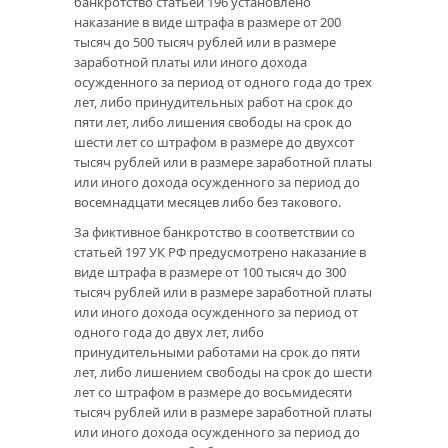
банкротство статьей 196 установлено
наказание в виде штрафа в размере от 200
тысяч до 500 тысяч рублей или в размере
заработной платы или иного дохода
осужденного за период от одного года до трех
лет, либо принудительных работ на срок до
пяти лет, либо лишения свободы на срок до
шести лет со штрафом в размере до двухсот
тысяч рублей или в размере заработной платы
или иного дохода осужденного за период до
восемнадцати месяцев либо без такового.
За фиктивное банкротство в соответствии со
статьей 197 УК РФ предусмотрено наказание в
виде штрафа в размере от 100 тысяч до 300
тысяч рублей или в размере заработной платы
или иного дохода осужденного за период от
одного года до двух лет, либо
принудительными работами на срок до пяти
лет, либо лишением свободы на срок до шести
лет со штрафом в размере до восьмидесяти
тысяч рублей или в размере заработной платы
или иного дохода осужденного за период до