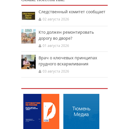
Следственный комитет сообщает
02 августа 2026
Кто должен ремонтировать
дорогу во дворе?
01 августа 2026
Врач о ключевых принципах
грудного вскармливания
03 августа 2026