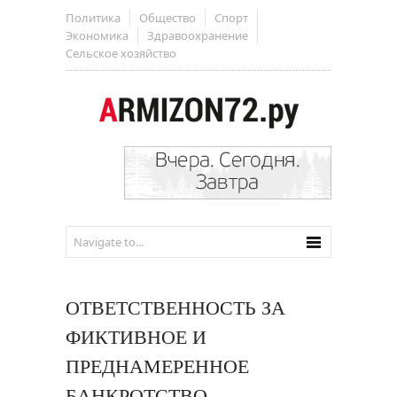
Политика
Общество
Спорт
Экономика
Здравоохранение
Сельское хозяйство
ОТВЕТСТВЕННОСТЬ ЗА
ФИКТИВНОЕ И
ПРЕДНАМЕРЕННОЕ
БАНКРОТСТВО