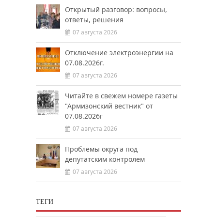
Открытый разговор: вопросы,
ответы, решения
07 августа 2026
Отключение электроэнергии на
07.08.2026г.
07 августа 2026
Читайте в свежем номере газеты
"Армизонский вестник" от
07.08.2026г
07 августа 2026
Проблемы округа под
депутатским контролем
07 августа 2026
ТЕГИ