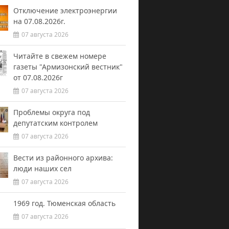
Отключение электроэнергии
на 07.08.2026г.
07 августа 2026
Читайте в свежем номере
газеты "Армизонский вестник"
от 07.08.2026г
07 августа 2026
Проблемы округа под
депутатским контролем
07 августа 2026
Вести из районного архива:
люди наших сел
07 августа 2026
1969 год. Тюменская область
07 августа 2026