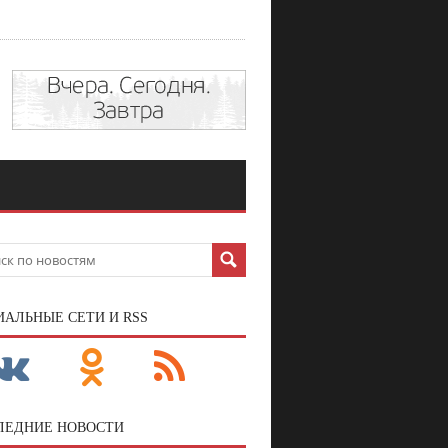
ИАЛЬНЫЕ СЕТИ И RSS
ЛЕДНИЕ НОВОСТИ