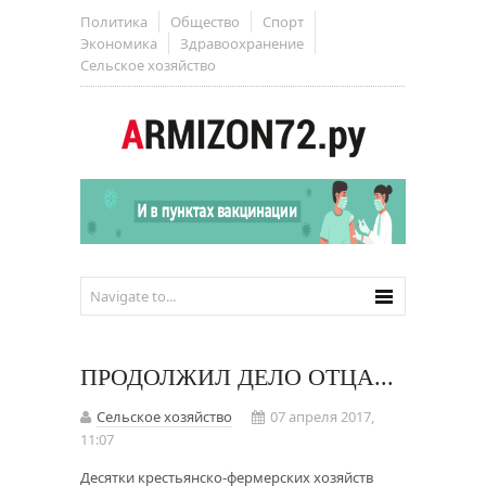
Политика
Общество
Спорт
Экономика
Здравоохранение
Сельское хозяйство
ПРОДОЛЖИЛ ДЕЛО ОТЦА...
Сельское хозяйство
07 апреля 2017,
11:07
Десятки крестьянско-фермерских хозяйств