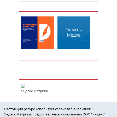
Настоящий ресурс использует сервис веб-аналитики
Яндекс.Метрика, предоставляемый компанией ООО "Яндекс"