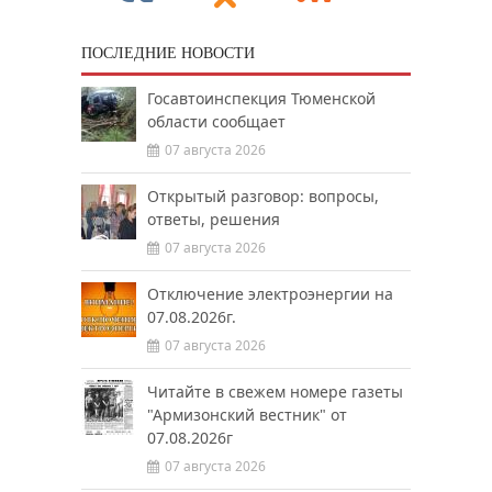
ПОСЛЕДНИЕ НОВОСТИ
Госавтоинспекция Тюменской
области сообщает
07 августа 2026
Открытый разговор: вопросы,
ответы, решения
07 августа 2026
Отключение электроэнергии на
07.08.2026г.
07 августа 2026
Читайте в свежем номере газеты
"Армизонский вестник" от
07.08.2026г
07 августа 2026