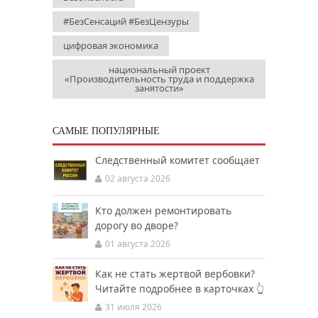
#БезСенсаций #БезЦензуры
цифровая экономика
национальный проект
«Производительность труда и поддержка
занятости»
САМЫЕ ПОПУЛЯРНЫЕ
Следственный комитет сообщает
02 августа 2026
Кто должен ремонтировать
дорогу во дворе?
01 августа 2026
Как не стать жертвой вербовки?
Читайте подробнее в карточках 👆
31 июля 2026