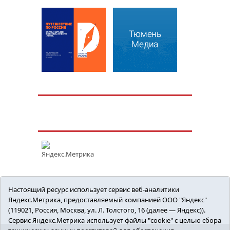
Настоящий ресурс использует сервис веб-аналитики
Яндекс.Метрика, предоставляемый компанией ООО "Яндекс"
(119021, Россия, Москва, ул. Л. Толстого, 16 (далее — Яндекс)).
Сервис Яндекс.Метрика использует файлы "cookie" с целью сбора