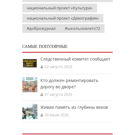
национальный проект «Культура»
национальный проект «Демография»
#доброжурнал
#школьноелето72
САМЫЕ ПОПУЛЯРНЫЕ
Следственный комитет сообщает
02 августа 2026
Кто должен ремонтировать
дорогу во дворе?
01 августа 2026
Живая память из глубины веков
30 июля 2026