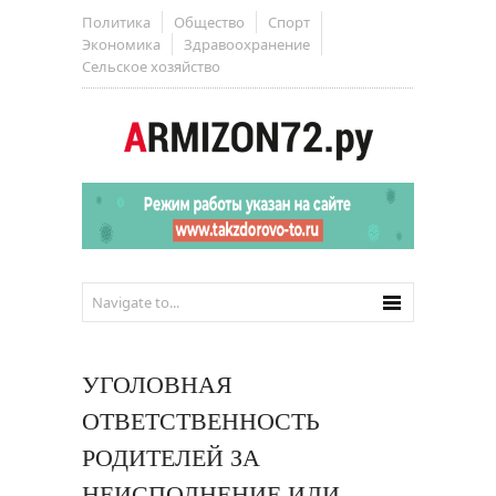
Политика
Общество
Спорт
Экономика
Здравоохранение
Сельское хозяйство
УГОЛОВНАЯ
ОТВЕТСТВЕННОСТЬ
РОДИТЕЛЕЙ ЗА
НЕИСПОЛНЕНИЕ ИЛИ