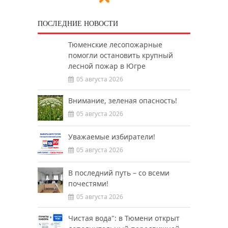
ПОСЛЕДНИЕ НОВОСТИ
Тюменские лесопожарные
помогли остановить крупный
лесной пожар в Югре
05 августа 2026
Внимание, зеленая опасность!
05 августа 2026
Уважаемые избиратели!
05 августа 2026
В последний путь – со всеми
почестями!
05 августа 2026
Чистая вода": в Тюмени открыт