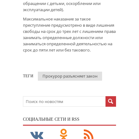
обращении с детьми, оскорблении или
эксплуатации детей).
Максимальное наказание за такое
преступление предусмотрено в виде лишения
свободы на срок до трех лет с лишением права
занимать определенные должности или
заниматься определенной деятельностью на
срок до пяти лет или без такового.
Прокурор разъясняет закон
ТЕГИ
CОЦИАЛЬНЫЕ СЕТИ И RSS