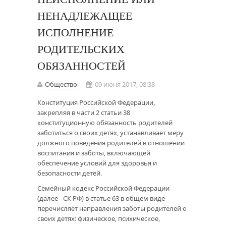
НЕНАДЛЕЖАЩЕЕ
ИСПОЛНЕНИЕ
РОДИТЕЛЬСКИХ
ОБЯЗАННОСТЕЙ
Общество
09 июня 2017, 08:38
Конституция Российской Федерации,
закрепляя в части 2 статьи 38
конституционную обязанность родителей
заботиться о своих детях, устанавливает меру
должного поведения родителей в отношении
воспитания и заботы, включающей
обеспечение условий для здоровья и
безопасности детей.
Семейный кодекс Российской Федерации
(далее - СК РФ) в статье 63 в общем виде
перечисляет направления заботы родителей о
своих детях: физическое, психическое,