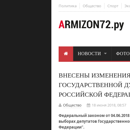
Политика
Общество
Спорт
Эк
НОВОСТИ
ФОТО
ВНЕСЕНЫ ИЗМЕНЕНИЯ
ГОСУДАРСТВЕННОЙ Д
РОССИЙСКОЙ ФЕДЕРА
Общество
18 июня 2018, 08:57
Федеральный законом от 04.06.201
выборах депутатов Государственн
Федерации".