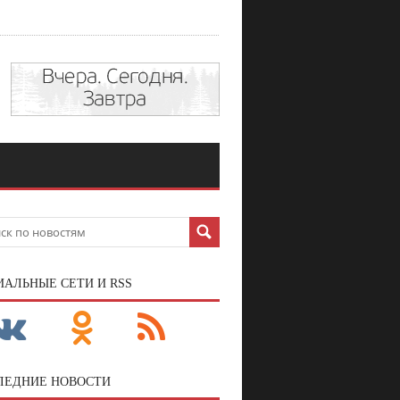
ИАЛЬНЫЕ СЕТИ И RSS
ЛЕДНИЕ НОВОСТИ