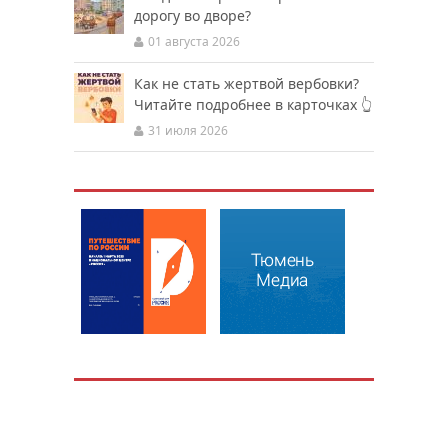
дорогу во дворе?
01 августа 2026
Как не стать жертвой вербовки?
Читайте подробнее в карточках 👆
31 июля 2026