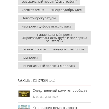
федеральный проект "Демография"
крепкая семья
#неделядобрыхдел
Новости прокуратуры
нацпроект цифровая экономика
национальный проект
«Производительность труда и поддержка
занятости»
лесные пожары
нацпроект экология
нацпроект
национальный проект «Экология»
САМЫЕ ПОПУЛЯРНЫЕ
Следственный комитет сообщает
02 августа 2026
Кто должен ремонтировать