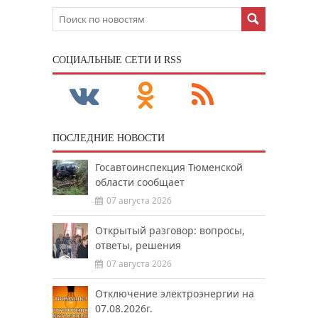
CОЦИАЛЬНЫЕ СЕТИ И RSS
ПОСЛЕДНИЕ НОВОСТИ
Госавтоинспекция Тюменской
области сообщает
07 августа 2026
Открытый разговор: вопросы,
ответы, решения
07 августа 2026
Отключение электроэнергии на
07.08.2026г.