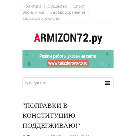
Политика
Общество
Спорт
Экономика
Здравоохранение
Сельское хозяйство
"ПОПРАВКИ В
КОНСТИТУЦИЮ
ПОДДЕРЖИВАЮ!"