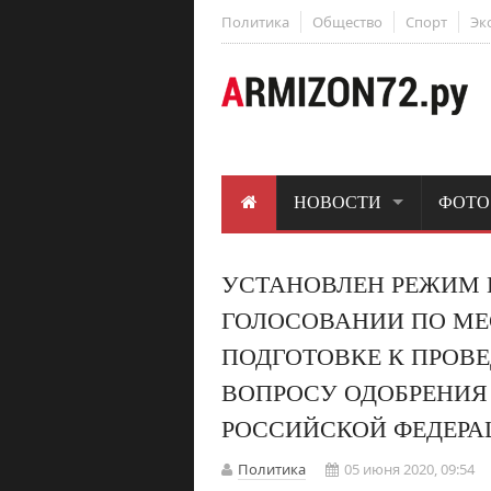
Политика
Общество
Спорт
Эк
НОВОСТИ
ФОТО
УСТАНОВЛЕН РЕЖИМ 
ГОЛОСОВАНИИ ПО МЕ
ПОДГОТОВКЕ К ПРОВ
ВОПРОСУ ОДОБРЕНИЯ
РОССИЙСКОЙ ФЕДЕРА
Политика
05 июня 2020, 09:54