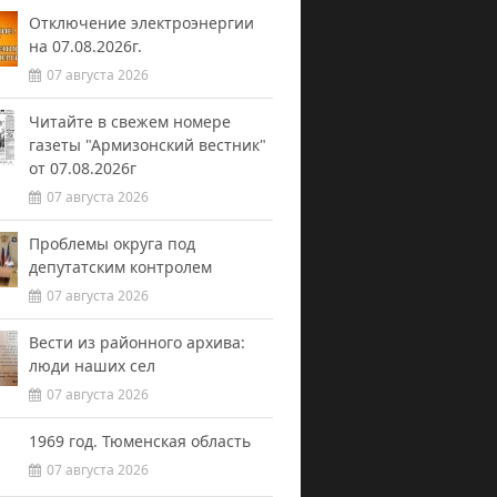
Отключение электроэнергии
на 07.08.2026г.
07 августа 2026
Читайте в свежем номере
газеты "Армизонский вестник"
от 07.08.2026г
07 августа 2026
Проблемы округа под
депутатским контролем
07 августа 2026
Вести из районного архива:
люди наших сел
07 августа 2026
1969 год. Тюменская область
07 августа 2026