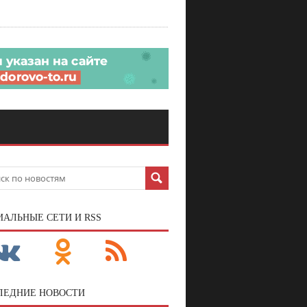
ИАЛЬНЫЕ СЕТИ И RSS
ЛЕДНИЕ НОВОСТИ