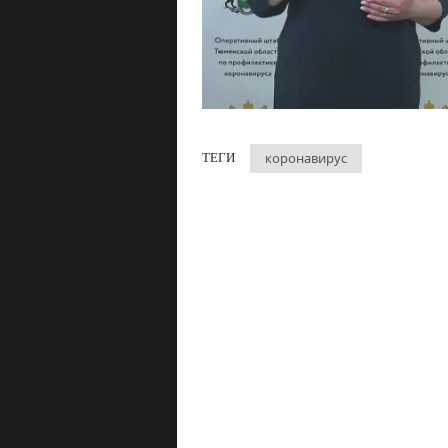
коронавирус
ТЕГИ