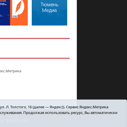
. Л. Толстого, 16 (далее — Яндекс)). Сервис Яндекс.Метрика
бслуживания. Продолжая использовать ресурс, Вы автоматически
ОЕ ХОЗЯЙСТВО