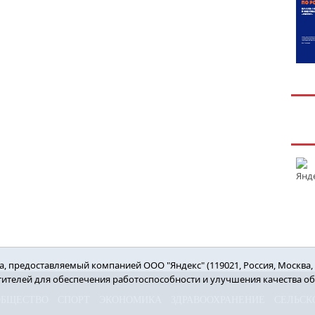
 предоставляемый компанией ООО "Яндекс" (119021, Россия, Москва, ул
етителей для обеспечения работоспособности и улучшения качества о
ОБЩЕСТВО
СПОРТ
ЭКОНОМИКА
ЗДРАВООХРАНЕНИЕ
СЕЛЬСК