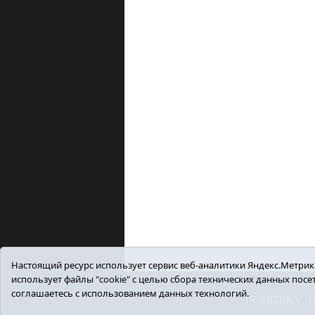
Настоящий ресурс использует сервис веб-аналитики Яндекс.Метрика,
использует файлы "cookie" с целью сбора технических данных пос
соглашаетесь с использованием данных технологий.
ПОЛИТИКА