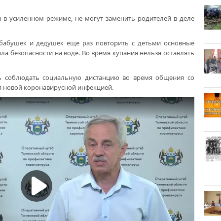
 в усиленном режиме, не могут заменить родителей в деле
 бабушек и дедушек еще раз повторить с детьми основные
а безопасности на воде. Во время купания нельзя оставлять
ь соблюдать социальную дистанцию во время общения со
я новой коронавирусной инфекцией.