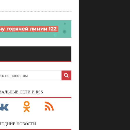
ИАЛЬНЫЕ СЕТИ И RSS
ЛЕДНИЕ НОВОСТИ