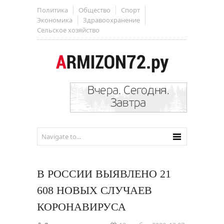
Политика
Общество
Спорт
Экономика
Здравоохранение
Сельское хозяйство
В РОССИИ ВЫЯВЛЕНО 21
608 НОВЫХ СЛУЧАЕВ
КОРОНАВИРУСА