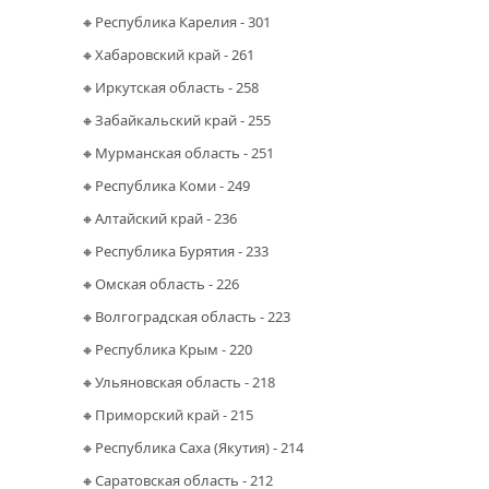
🔸Республика Карелия - 301
🔸Хабаровский край - 261
🔸Иркутская область - 258
🔸Забайкальский край - 255
🔸Мурманская область - 251
🔸Республика Коми - 249
🔸Алтайский край - 236
🔸Республика Бурятия - 233
🔸Омская область - 226
🔸Волгоградская область - 223
🔸Республика Крым - 220
🔸Ульяновская область - 218
🔸Приморский край - 215
🔸Республика Саха (Якутия) - 214
🔸Саратовская область - 212