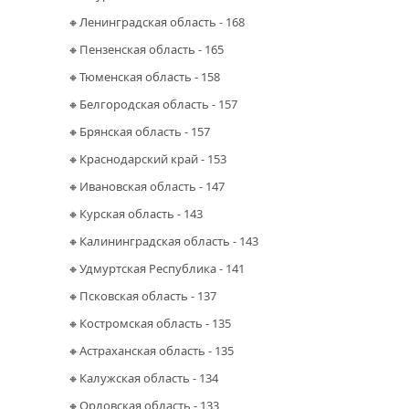
🔸Ленинградская область - 168
🔸Пензенская область - 165
🔸Тюменская область - 158
🔸Белгородская область - 157
🔸Брянская область - 157
🔸Краснодарский край - 153
🔸Ивановская область - 147
🔸Курская область - 143
🔸Калининградская область - 143
🔸Удмуртская Республика - 141
🔸Псковская область - 137
🔸Костромская область - 135
🔸Астраханская область - 135
🔸Калужская область - 134
🔸Орловская область - 133