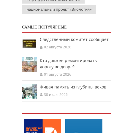
национальный проект «Экология»
САМЫЕ ПОПУЛЯРНЫЕ
Следственный комитет сообщает
02 августа 2026
Кто должен ремонтировать
дорогу во дворе?
01 августа 2026
Живая память из глубины веков
30 июля 2026