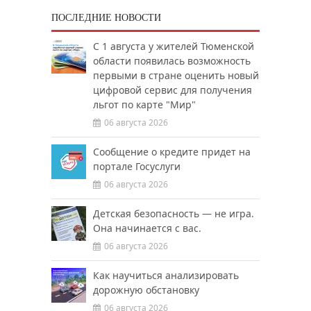
ПОСЛЕДНИЕ НОВОСТИ
С 1 августа у жителей Тюменской
области появилась возможность
первыми в стране оценить новый
цифровой сервис для получения
льгот по карте "Мир"
06 августа 2026
Сообщение о кредите придет на
портале Госуслуги
06 августа 2026
Детская безопасность — не игра.
Она начинается с вас.
06 августа 2026
Как научиться анализировать
дорожную обстановку
06 августа 2026