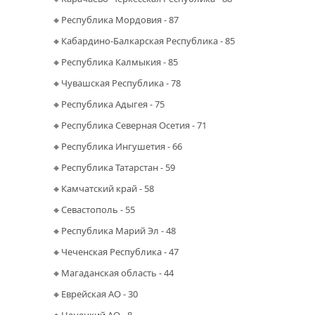
🔸Республика Мордовия - 87
🔸Кабардино-Балкарская Республика - 85
🔸Республика Калмыкия - 85
🔸Чувашская Республика - 78
🔸Республика Адыгея - 75
🔸Республика Северная Осетия - 71
🔸Республика Ингушетия - 66
🔸Республика Татарстан - 59
🔸Камчатский край - 58
🔸Севастополь - 55
🔸Республика Марий Эл - 48
🔸Чеченская Республика - 47
🔸Магаданская область - 44
🔸Еврейская АО - 30