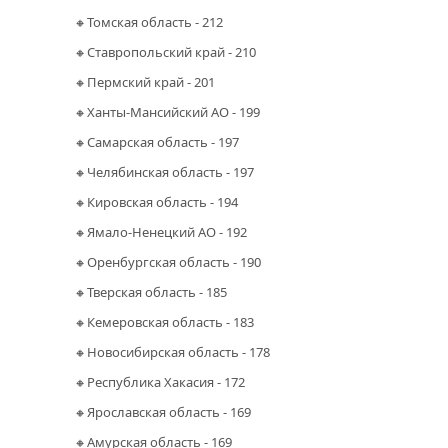
🔸Томская область - 212
🔸Ставропольский край - 210
🔸Пермский край - 201
🔸Ханты-Мансийский АО - 199
🔸Самарская область - 197
🔸Челябинская область - 197
🔸Кировская область - 194
🔸Ямало-Ненецкий АО - 192
🔸Оренбургская область - 190
🔸Тверская область - 185
🔸Кемеровская область - 183
🔸Новосибирская область - 178
🔸Республика Хакасия - 172
🔸Ярославская область - 169
🔸Амурская область - 169