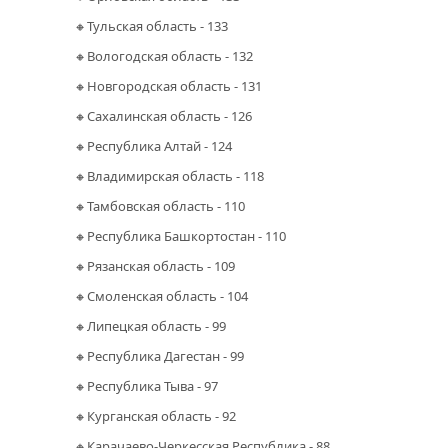
🔸Тульская область - 133
🔸Вологодская область - 132
🔸Новгородская область - 131
🔸Сахалинская область - 126
🔸Республика Алтай - 124
🔸Владимирская область - 118
🔸Тамбовская область - 110
🔸Республика Башкортостан - 110
🔸Рязанская область - 109
🔸Смоленская область - 104
🔸Липецкая область - 99
🔸Республика Дагестан - 99
🔸Республика Тыва - 97
🔸Курганская область - 92
🔸Карачаево-Черкесская Республика - 88