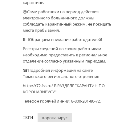
карантине.
😷Сами работники на период действия
электронного больничного должны
соблюдать карантинный режим, не покидать
места пребывания.
❗☝🏻Обращаем внимание работодателей!
Реестры сведений по своим работникам
необходимо предоставить в региональное
отделение согласно указанным периодам.
☎Подробная информация на сайте
Тюменского регионального отделения
http://r72.fss.ru/
В РАЗДЕЛЕ "КАРАНТИН ПО
КОРОНАВИРУСУ".
Телефон горячей линии: 8-800-201-80-72.
коронавирус
ТЕГИ