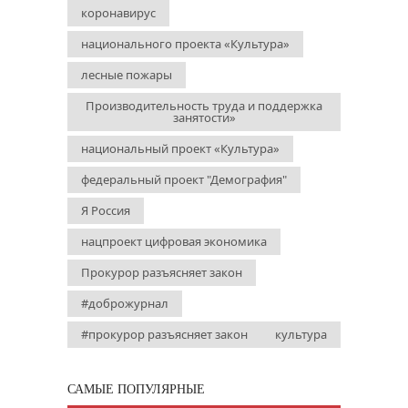
коронавирус
национального проекта «Культура»
лесные пожары
Производительность труда и поддержка
занятости»
национальный проект «Культура»
федеральный проект "Демография"
Я Россия
нацпроект цифровая экономика
Прокурор разъясняет закон
#доброжурнал
#прокурор разъясняет закон
культура
САМЫЕ ПОПУЛЯРНЫЕ