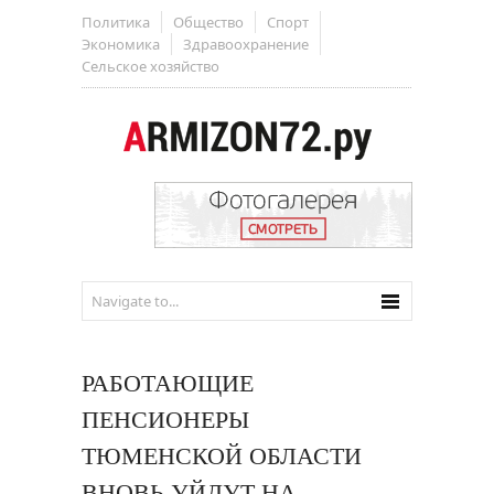
Политика
Общество
Спорт
Экономика
Здравоохранение
Сельское хозяйство
РАБОТАЮЩИЕ
ПЕНСИОНЕРЫ
ТЮМЕНСКОЙ ОБЛАСТИ
ВНОВЬ УЙДУТ НА