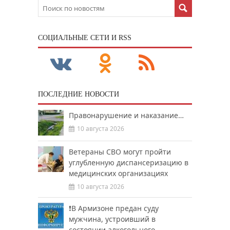
CОЦИАЛЬНЫЕ СЕТИ И RSS
ПОСЛЕДНИЕ НОВОСТИ
Правонарушение и наказание…
10 августа 2026
Ветераны СВО могут пройти
углубленную диспансеризацию в
медицинских организациях
10 августа 2026
❗️В Армизоне предан суду
мужчина, устроивший в
состоянии алкогольного