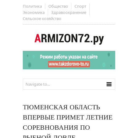
Политика
Общество
Спорт
Экономика
Здравоохранение
Сельское хозяйство
ТЮМЕНСКАЯ ОБЛАСТЬ
ВПЕРВЫЕ ПРИМЕТ ЛЕТНИЕ
СОРЕВНОВАНИЯ ПО
РЫБНОЙ ЛОВЛЕ