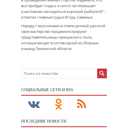
все пройдет гладко и ничто не помешает
участникам насладиться хорошей рыбалкой", -
отметил главный судья Игорь Савиных.
Наряду с мужчинами в ловле донной удочкой
свое мастерство продемонстрируют
представительницы прекрасного пола,
которые входят в состав одной из сборных
команд Тюменской области.
CОЦИАЛЬНЫЕ СЕТИ И RSS
ПОСЛЕДНИЕ НОВОСТИ