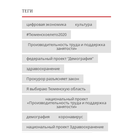
ТЕГИ
цифровая экономика
культура
#Тюменскоелето2020
Производительность труда и поддержка
занятости»
федеральный проект "Демография"
здравоохранение
Прокурор разъясняет закон
Я выбираю Тюменскую область
национальный проект
«Производительность труда и поддержка
занятости»
демография
коронавирус
национальный проект Здравоохранение