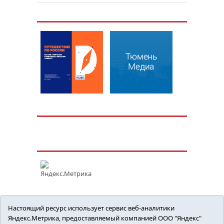
Настоящий ресурс использует сервис веб-аналитики
Яндекс.Метрика, предоставляемый компанией ООО "Яндекс"