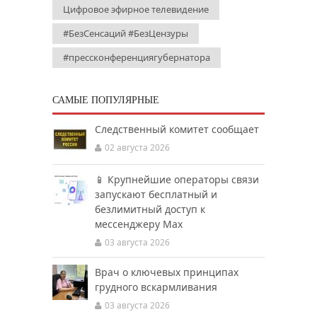
Цифровое эфирное телевидение
#БезСенсаций #БезЦензуры
#прессконференциягубернатора
САМЫЕ ПОПУЛЯРНЫЕ
Следственный комитет сообщает
02 августа 2026
📱 Крупнейшие операторы связи
запускают бесплатный и
безлимитный доступ к
мессенджеру Мах
03 августа 2026
Врач о ключевых принципах
грудного вскармливания
03 августа 2026