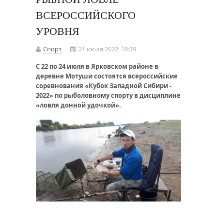
ВСЕРОССИЙСКОГО
УРОВНЯ
Спорт
21 июля 2022, 18:19
С 22 по 24 июля в Ярковском районе в
деревне Мотуши состоятся всероссийские
соревнования «Кубок Западной Сибири -
2022» по рыболовному спорту в дисциплине
«ловля донной удочкой».