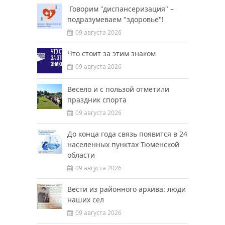
Говорим "диспансеризация" –
подразумеваем "здоровье"!
09 августа 2026
Что стоит за этим знаком
09 августа 2026
Весело и с пользой отметили
праздник спорта
09 августа 2026
До конца года связь появится в 24
населенных пунктах Тюменской
области
09 августа 2026
Вести из районного архива: люди
наших сел
09 августа 2026