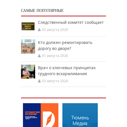
САМЫЕ ПОПУЛЯРНЫЕ
Следственный комитет сообщает
02 августа 2026
Кто должен ремонтировать
дорогу во дворе?
01 августа 2026
Врач о ключевых принципах
грудного вскармливания
03 августа 2026