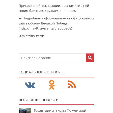
Присоединяйтесь к акции, расскажите о ней
своим близким, друзьям, коллегам.
➡️ Подробная информация — на официальном
сайте юбилея Великой Победы.
(http://may9.ru/events/urapobede)
@mintsifry #связь
CОЦИАЛЬНЫЕ СЕТИ И RSS
ПОСЛЕДНИЕ НОВОСТИ
Госавтоинспекция Тюменской