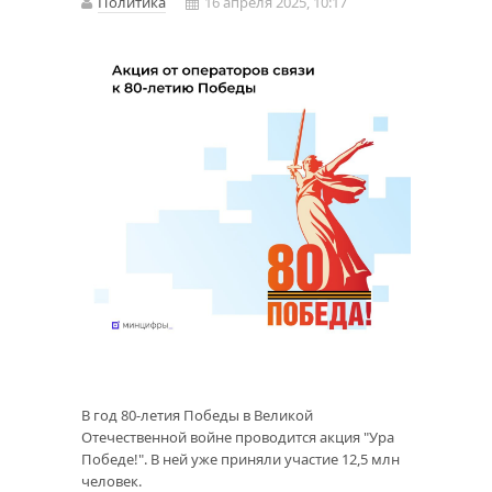
Политика
16 апреля 2025, 10:17
В год 80-летия Победы в Великой
Отечественной войне проводится акция "Ура
Победе!". В ней уже приняли участие 12,5 млн
человек.