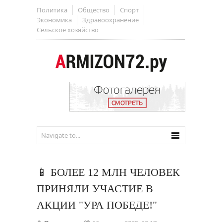
Политика
Общество
Спорт
Экономика
Здравоохранение
Сельское хозяйство
📱 БОЛЕЕ 12 МЛН ЧЕЛОВЕК
ПРИНЯЛИ УЧАСТИЕ В
АКЦИИ "УРА ПОБЕДЕ!"