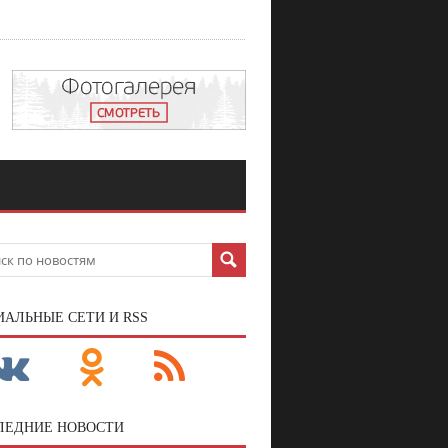
ИАЛЬНЫЕ СЕТИ И RSS
ЛЕДНИЕ НОВОСТИ