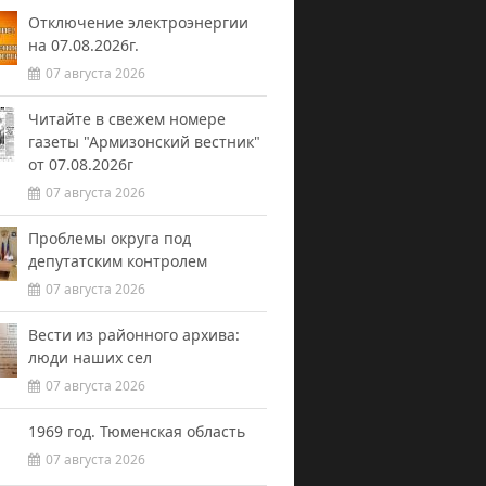
Отключение электроэнергии
на 07.08.2026г.
07 августа 2026
Читайте в свежем номере
газеты "Армизонский вестник"
от 07.08.2026г
07 августа 2026
Проблемы округа под
депутатским контролем
07 августа 2026
Вести из районного архива:
люди наших сел
07 августа 2026
1969 год. Тюменская область
07 августа 2026