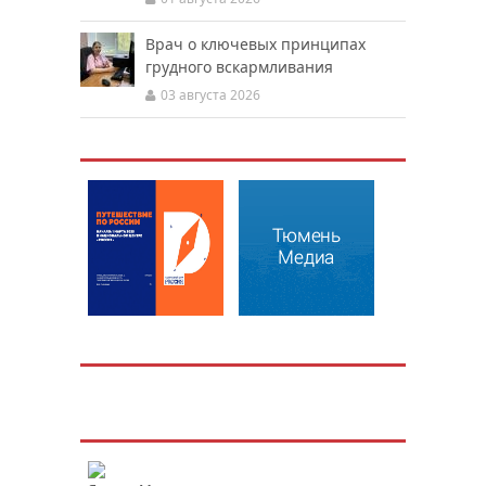
Врач о ключевых принципах
грудного вскармливания
03 августа 2026