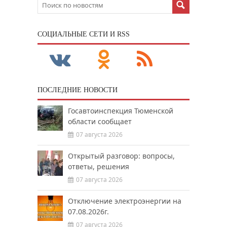
CОЦИАЛЬНЫЕ СЕТИ И RSS
ПОСЛЕДНИЕ НОВОСТИ
Госавтоинспекция Тюменской
области сообщает
07 августа 2026
Открытый разговор: вопросы,
ответы, решения
07 августа 2026
Отключение электроэнергии на
07.08.2026г.
07 августа 2026