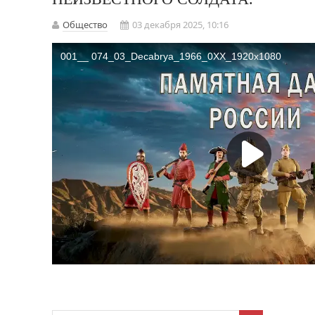
Общество
03 декабря 2025, 10:16