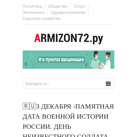
Политика
Общество
Спорт
Экономика
Здравоохранение
Сельское хозяйство
🇷🇺З ДЕКАБРЯ -ПАМЯТНАЯ
ДАТА ВОЕННОЙ ИСТОРИИ
РОССИИ. ДЕНЬ
НЕИЗВЕСТНОГО СОЛДАТА.