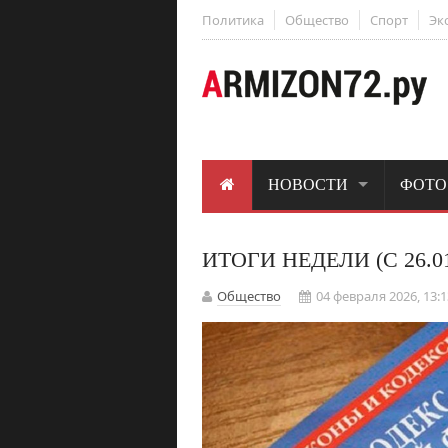
Политика
Общество
Спорт
Эк
НОВОСТИ
ФОТО
ИТОГИ НЕДЕЛИ (С 26.01.
Общество
04 февраля 2026, 13:1