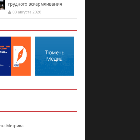
грудного вскармливания
03 августа 2026