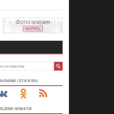
ИАЛЬНЫЕ СЕТИ И RSS
ЛЕДНИЕ НОВОСТИ