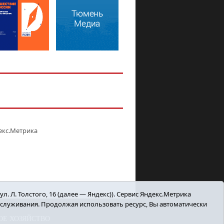
. Л. Толстого, 16 (далее — Яндекс)). Сервис Яндекс.Метрика
бслуживания. Продолжая использовать ресурс, Вы автоматически
ОЕ ХОЗЯЙСТВО