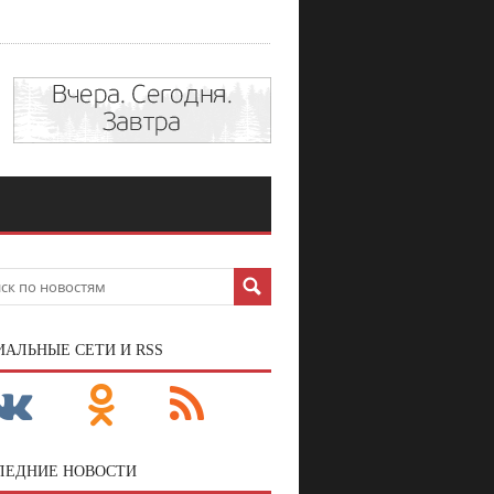
ИАЛЬНЫЕ СЕТИ И RSS
ЛЕДНИЕ НОВОСТИ