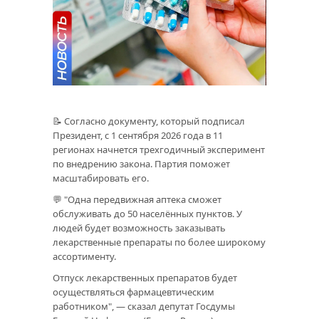
📝 Согласно документу, который подписал
Президент, с 1 сентября 2026 года в 11
регионах начнется трехгодичный эксперимент
по внедрению закона. Партия поможет
масштабировать его.
💬 "Одна передвижная аптека сможет
обслуживать до 50 населённых пунктов. У
людей будет возможность заказывать
лекарственные препараты по более широкому
ассортименту.
Отпуск лекарственных препаратов будет
осуществляться фармацевтическим
работником", — сказал депутат Госдумы