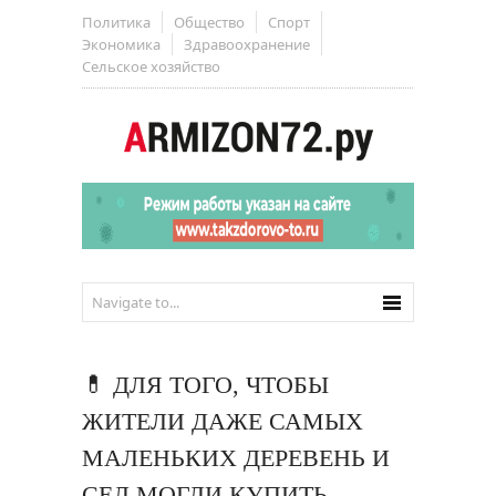
Политика
Общество
Спорт
Экономика
Здравоохранение
Сельское хозяйство
💊 ДЛЯ ТОГО, ЧТОБЫ
ЖИТЕЛИ ДАЖЕ САМЫХ
МАЛЕНЬКИХ ДЕРЕВЕНЬ И
СЕЛ МОГЛИ КУПИТЬ