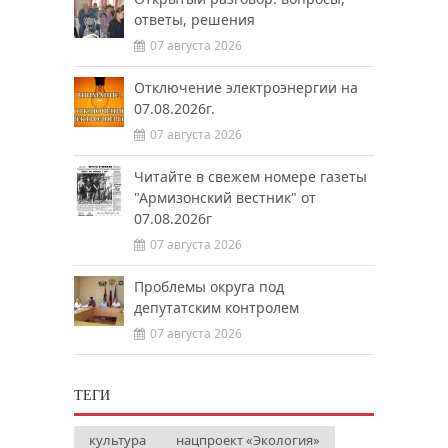
ответы, решения
07 августа 2026
Отключение электроэнергии на
07.08.2026г.
07 августа 2026
Читайте в свежем номере газеты
"Армизонский вестник" от
07.08.2026г
07 августа 2026
Проблемы округа под
депутатским контролем
07 августа 2026
ТЕГИ
культура
нацпроект «Экология»