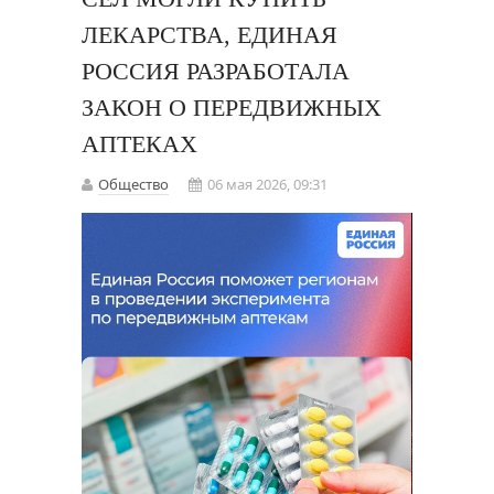
ЛЕКАРСТВА, ЕДИНАЯ
РОССИЯ РАЗРАБОТАЛА
ЗАКОН О ПЕРЕДВИЖНЫХ
АПТЕКАХ
Общество
06 мая 2026, 09:31