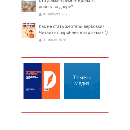
Кто должен ремонтировать
дорогу во дворе?
01 августа 2026
Как не стать жертвой вербовки?
Читайте подробнее в карточках 👆
31 июля 2026