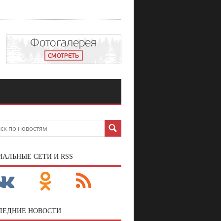
ИАЛЬНЫЕ СЕТИ И RSS
ЛЕДНИЕ НОВОСТИ