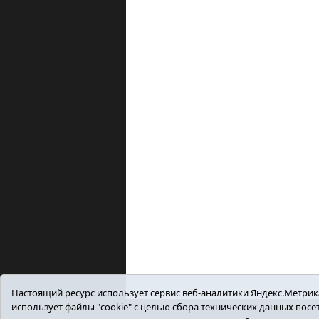
Настоящий ресурс использует сервис веб-аналитики Яндекс.Метрика,
использует файлы "cookie" с целью сбора технических данных пос