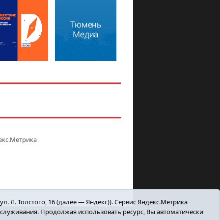
. Л. Толстого, 16 (далее — Яндекс)). Сервис Яндекс.Метрика
бслуживания. Продолжая использовать ресурс, Вы автоматически