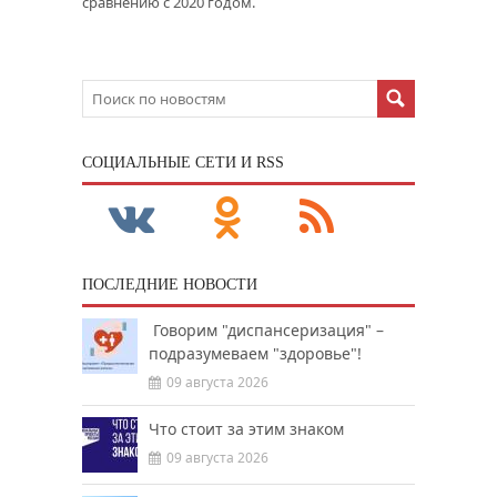
сравнению с 2020 годом.
CОЦИАЛЬНЫЕ СЕТИ И RSS
ПОСЛЕДНИЕ НОВОСТИ
Говорим "диспансеризация" –
подразумеваем "здоровье"!
09 августа 2026
Что стоит за этим знаком
09 августа 2026