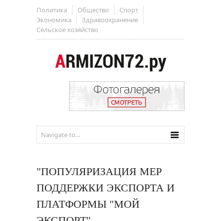
Политика
Общество
Спорт
Экономика
Здравоохранение
Сельское хозяйство
"ПОПУЛЯРИЗАЦИЯ МЕР
ПОДДЕРЖКИ ЭКСПОРТА И
ПЛАТФОРМЫ "МОЙ
ЭКСПОРТ"