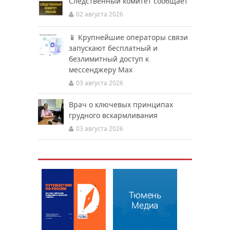
Следственный комитет сообщает
02 августа 2026
📱 Крупнейшие операторы связи
запускают бесплатный и
безлимитный доступ к
мессенджеру Мах
03 августа 2026
Врач о ключевых принципах
грудного вскармливания
03 августа 2026