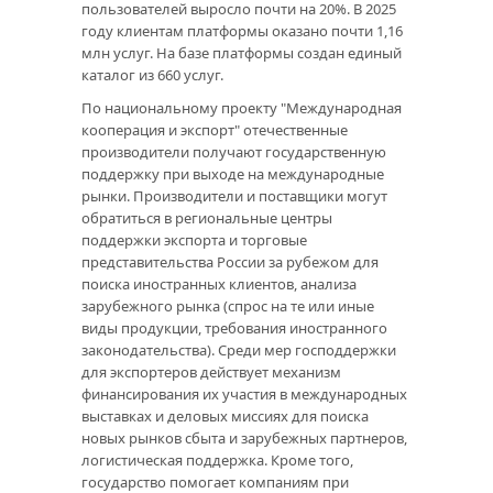
пользователей выросло почти на 20%. В 2025
году клиентам платформы оказано почти 1,16
млн услуг. На базе платформы создан единый
каталог из 660 услуг.
По национальному проекту "Международная
кооперация и экспорт" отечественные
производители получают государственную
поддержку при выходе на международные
рынки. Производители и поставщики могут
обратиться в региональные центры
поддержки экспорта и торговые
представительства России за рубежом для
поиска иностранных клиентов, анализа
зарубежного рынка (спрос на те или иные
виды продукции, требования иностранного
законодательства). Среди мер господдержки
для экспортеров действует механизм
финансирования их участия в международных
выставках и деловых миссиях для поиска
новых рынков сбыта и зарубежных партнеров,
логистическая поддержка. Кроме того,
государство помогает компаниям при