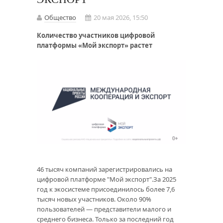
Общество
20 мая 2026, 15:50
Количество участников цифровой
платформы «Мой экспорт» растет
46 тысяч компаний зарегистрировались на
цифровой платформе "Мой экспорт".За 2025
год к экосистеме присоединилось более 7,6
тысяч новых участников. Около 90%
пользователей — представители малого и
среднего бизнеса. Только за последний год