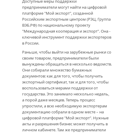
Доступные меры поддержки
предприниматели могут найти на цифровой
платформе "Мой экспорт", созданной
Российским экспортным центром (РЭЦ, Группа
ВЭБ.РФ) по национальному проекту
"Международная кооперация и экспорт". Она -
ключевой инструмент поддержки экспортеров
в России.
Раньше, чтобы выйти на зарубежные рынки со
своим товаром, предприниматели были
вынуждены обращаться в несколько ведомств.
Они собирали множество бумажных
документов: как для того, чтобы получить
экспортный сертификат, так и для того, чтобы
воспользоваться мерами поддержки от
государства. Это занимало несколько недель,
а порой даже месяцев. Теперь процесс
упростили, а всю необходимую экспортерам
документацию собрали в одном месте – на
цифровой платформе "Мой экспорт". Нужные
акты и разрешения бизнес может получить в
личном кабинете. Там же предприниматели