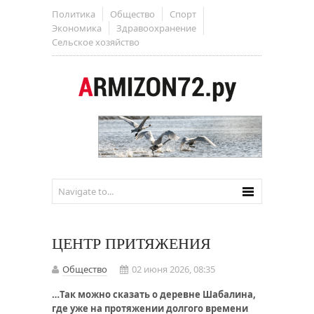
Политика
Общество
Спорт
Экономика
Здравоохранение
Сельское хозяйство
ЦЕНТР ПРИТЯЖЕНИЯ
Общество
02 июня 2026, 08:35
…Так можно сказать о деревне Шабалина,
где уже на протяжении долгого времени