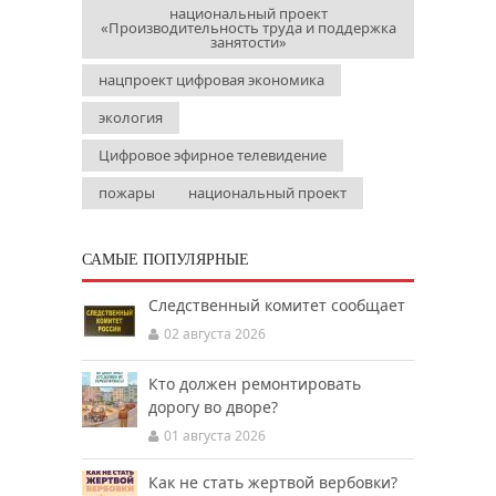
национальный проект
«Производительность труда и поддержка
занятости»
нацпроект цифровая экономика
экология
Цифровое эфирное телевидение
пожары
национальный проект
САМЫЕ ПОПУЛЯРНЫЕ
Следственный комитет сообщает
02 августа 2026
Кто должен ремонтировать
дорогу во дворе?
01 августа 2026
Как не стать жертвой вербовки?