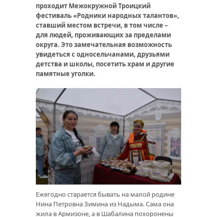
проходит Межокружной Троицкий
фестиваль «Родники народных талантов»,
ставший местом встречи, в том числе –
для людей, проживающих за пределами
округа. Это замечательная возможность
увидеться с односельчанами, друзьями
детства и школы, посетить храм и другие
памятные уголки.
Ежегодно старается бывать на малой родине
Нина Петровна Зимина из Надыма. Сама она
жила в Армизоне, а в Шабалина похоронены