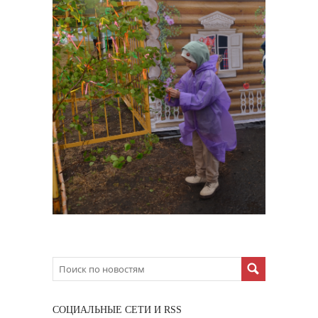
CОЦИАЛЬНЫЕ СЕТИ И RSS