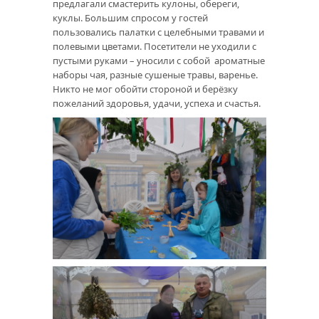
предлагали смастерить кулоны, обереги,
куклы. Большим спросом у гостей
пользовались палатки с целебными травами и
полевыми цветами. Посетители не уходили с
пустыми руками – уносили с собой ароматные
наборы чая, разные сушеные травы, варенье.
Никто не мог обойти стороной и берёзку
пожеланий здоровья, удачи, успеха и счастья.