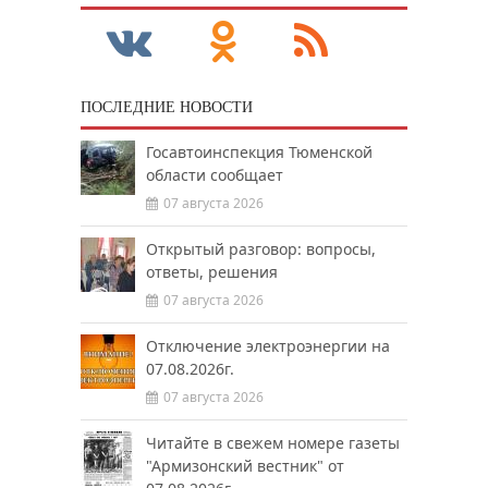
ПОСЛЕДНИЕ НОВОСТИ
Госавтоинспекция Тюменской
области сообщает
07 августа 2026
Открытый разговор: вопросы,
ответы, решения
07 августа 2026
Отключение электроэнергии на
07.08.2026г.
07 августа 2026
Читайте в свежем номере газеты
"Армизонский вестник" от