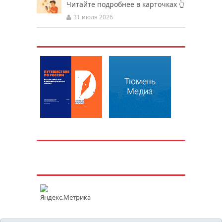
Читайте подробнее в карточках 👆
31 июля 2026