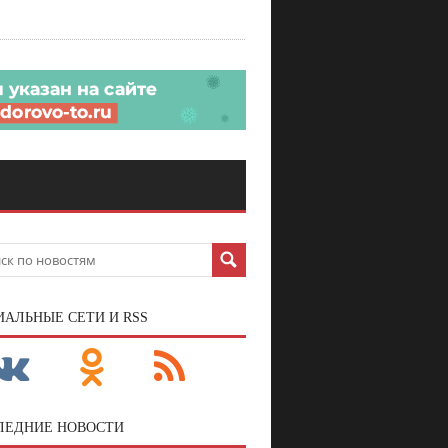
ИАЛЬНЫЕ СЕТИ И RSS
ЛЕДНИЕ НОВОСТИ