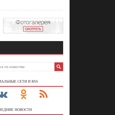
ИАЛЬНЫЕ СЕТИ И RSS
ЛЕДНИЕ НОВОСТИ