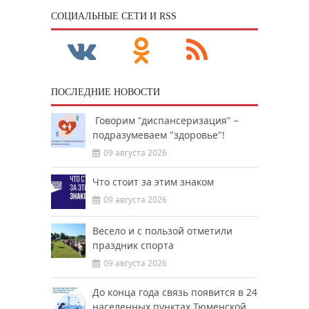
CОЦИАЛЬНЫЕ СЕТИ И RSS
ПОСЛЕДНИЕ НОВОСТИ
Говорим "диспансеризация" –
подразумеваем "здоровье"!
09 августа 2026
Что стоит за этим знаком
09 августа 2026
Весело и с пользой отметили
праздник спорта
09 августа 2026
До конца года связь появится в 24
населенных пунктах Тюменской