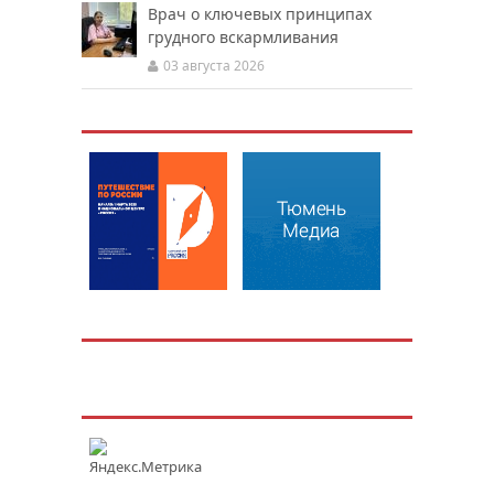
Врач о ключевых принципах
грудного вскармливания
03 августа 2026