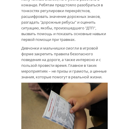
команде. Ребятам предстояло разобраться в
тонкостях регулировки перекрёстков,
расшифровать значение дорожных знаков,
разгадать "дорожные ребусы" и оценить
ситуацию, якобы, произошедшего "ДТП",
вызвать помощь и показать основные навыки
первой помощи при травмах.
Девчонки и мальчишки смогли в игровой
форме закрепить правила безопасного
поведения на дороге, а также интересно и с
пользой провести время. Главное в таких
мероприятиях – не призы и грамоты, а ценные
знания, которые помогут в реальной жизни.