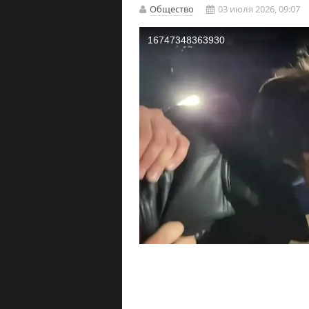
Общество
03 июля 2026, 09:07