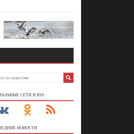
ИАЛЬНЫЕ СЕТИ И RSS
ЛЕДНИЕ НОВОСТИ