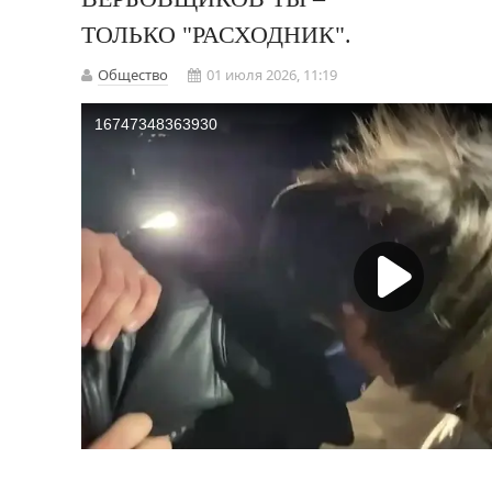
ТОЛЬКО "РАСХОДНИК".
Общество
01 июля 2026, 11:19