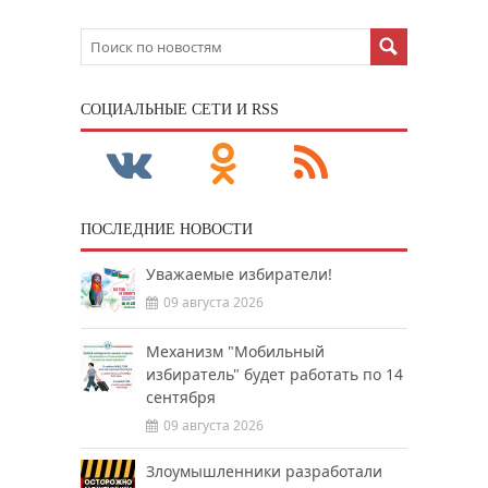
CОЦИАЛЬНЫЕ СЕТИ И RSS
ПОСЛЕДНИЕ НОВОСТИ
Уважаемые избиратели!
09 августа 2026
Механизм "Мобильный
избиратель" будет работать по 14
сентября
09 августа 2026
Злоумышленники разработали