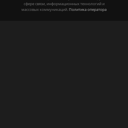
сфере связи, информационных технологий и
массовых коммуникаций.
Политика оператора