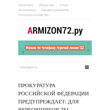
Политика
Общество
Спорт
Экономика
Здравоохранение
Сельское хозяйство
ПРОКУРАТУРА
РОССИЙСКОЙ ФЕДЕРАЦИИ
ПРЕДУПРЕЖДАЕТ: ДЛЯ
ВЕРБОВЩИКОВ ТЫ –