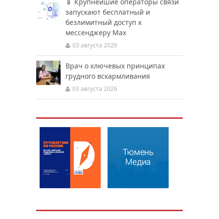
📱 Крупнейшие операторы связи
запускают бесплатный и
безлимитный доступ к
мессенджеру Мах
03 августа 2026
Врач о ключевых принципах
грудного вскармливания
03 августа 2026