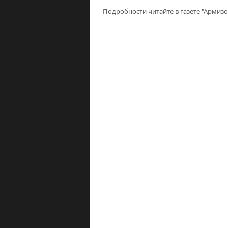
Подробности читайте в газете "Армизо