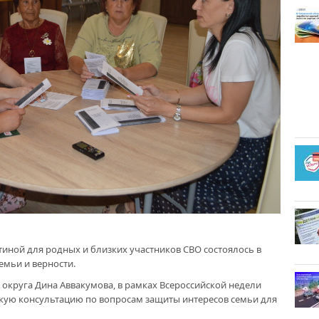
иной для родных и близких участников СВО состоялось в
емьи и верности.
округа Дина Аввакумова, в рамках Всероссийской недели
ую консультацию по вопросам защиты интересов семьи для