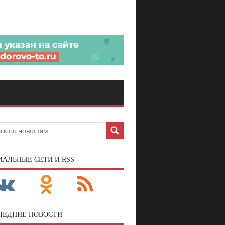
ИАЛЬНЫЕ СЕТИ И RSS
ЛЕДНИЕ НОВОСТИ