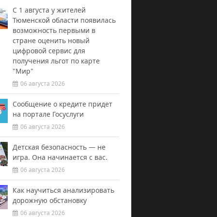
С 1 августа у жителей
Тюменской области появилась
возможность первыми в
стране оценить новый
цифровой сервис для
получения льгот по карте
"Мир"
06 августа 2026
Сообщение о кредите придет
на портале Госуслуги
06 августа 2026
Детская безопасность — не
игра. Она начинается с вас.
06 августа 2026
Как научиться анализировать
дорожную обстановку
06 августа 2026