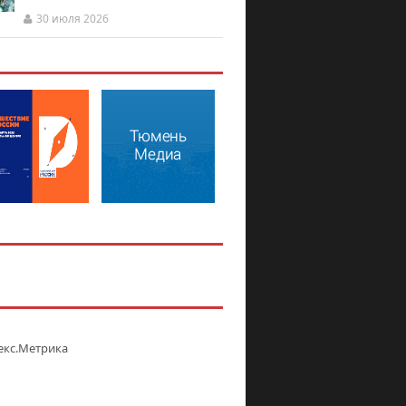
30 июля 2026