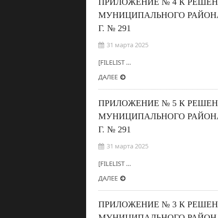
ПРИЛОЖЕНИЕ № 4 К РЕШЕ
МУНИЦИПАЛЬНОГО РАЙОНА
Г. № 291
31 марта 2025
[FILELIST …
ДАЛЕЕ
ПРИЛОЖЕНИЕ № 5 К РЕШЕ
МУНИЦИПАЛЬНОГО РАЙОНА
Г. № 291
31 марта 2025
[FILELIST …
ДАЛЕЕ
ПРИЛОЖЕНИЕ № 3 К РЕШЕ
МУНИЦИПАЛЬНОГО РАЙОНА