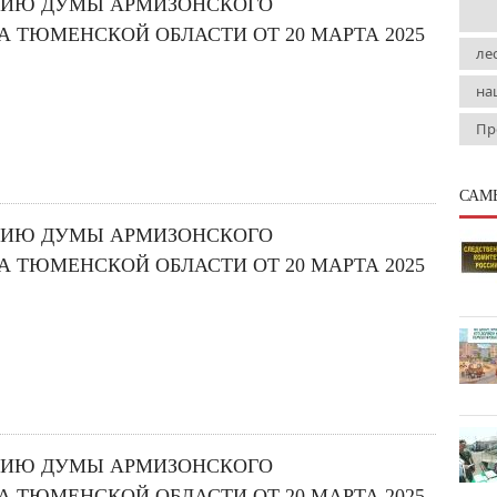
НИЮ ДУМЫ АРМИЗОНСКОГО
 ТЮМЕНСКОЙ ОБЛАСТИ ОТ 20 МАРТА 2025
ле
на
Пр
САМ
НИЮ ДУМЫ АРМИЗОНСКОГО
 ТЮМЕНСКОЙ ОБЛАСТИ ОТ 20 МАРТА 2025
НИЮ ДУМЫ АРМИЗОНСКОГО
 ТЮМЕНСКОЙ ОБЛАСТИ ОТ 20 МАРТА 2025