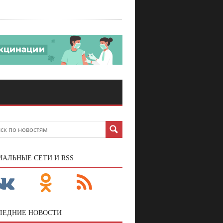
ИАЛЬНЫЕ СЕТИ И RSS
ЛЕДНИЕ НОВОСТИ