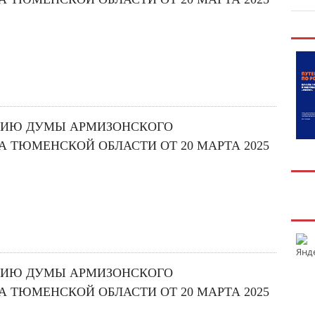
НИЮ ДУМЫ АРМИЗОНСКОГО
 ТЮМЕНСКОЙ ОБЛАСТИ ОТ 20 МАРТА 2025
НИЮ ДУМЫ АРМИЗОНСКОГО
 ТЮМЕНСКОЙ ОБЛАСТИ ОТ 20 МАРТА 2025