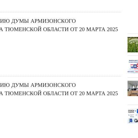
НИЮ ДУМЫ АРМИЗОНСКОГО
 ТЮМЕНСКОЙ ОБЛАСТИ ОТ 20 МАРТА 2025
НИЮ ДУМЫ АРМИЗОНСКОГО
 ТЮМЕНСКОЙ ОБЛАСТИ ОТ 20 МАРТА 2025