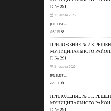
Г. № 291
31 марта 2025
[FILELIST …
ДАЛЕЕ
ПРИЛОЖЕНИЕ № 2 К РЕШЕ
МУНИЦИПАЛЬНОГО РАЙОНА
Г. № 291
31 марта 2025
[FILELIST …
ДАЛЕЕ
ПРИЛОЖЕНИЕ № 1 К РЕШЕ
МУНИЦИПАЛЬНОГО РАЙОНА
Г. № 291