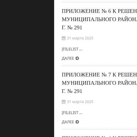
ПРИЛОЖЕНИЕ № 6 К РЕШЕ
МУНИЦИПАЛЬНОГО РАЙОНА
Г. № 291
31 марта 2025
[FILELIST …
ДАЛЕЕ
ПРИЛОЖЕНИЕ № 7 К РЕШЕ
МУНИЦИПАЛЬНОГО РАЙОНА
Г. № 291
31 марта 2025
[FILELIST …
ДАЛЕЕ