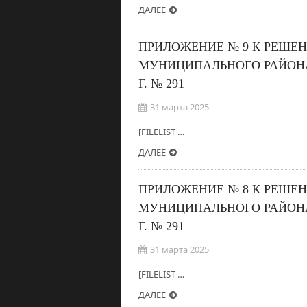
ДАЛЕЕ
ПРИЛОЖЕНИЕ № 9 К РЕШЕ
МУНИЦИПАЛЬНОГО РАЙОНА
Г. № 291
31 марта 2025
[FILELIST …
ДАЛЕЕ
ПРИЛОЖЕНИЕ № 8 К РЕШЕ
МУНИЦИПАЛЬНОГО РАЙОНА
Г. № 291
31 марта 2025
[FILELIST …
ДАЛЕЕ