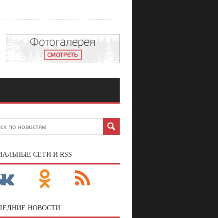
ИАЛЬНЫЕ СЕТИ И RSS
ЛЕДНИЕ НОВОСТИ